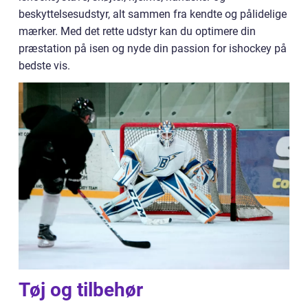
beskyttelsesudstyr, alt sammen fra kendte og pålidelige
mærker. Med det rette udstyr kan du optimere din
præstation på isen og nyde din passion for ishockey på
bedste vis.
Tøj og tilbehør