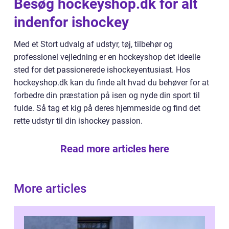
Besøg hockeyshop.dk for alt
indenfor ishockey
Med et Stort udvalg af udstyr, tøj, tilbehør og
professionel vejledning er en hockeyshop det ideelle
sted for det passionerede ishockeyentusiast. Hos
hockeyshop.dk kan du finde alt hvad du behøver for at
forbedre din præstation på isen og nyde din sport til
fulde. Så tag et kig på deres hjemmeside og find det
rette udstyr til din ishockey passion.
Read more articles here
More articles