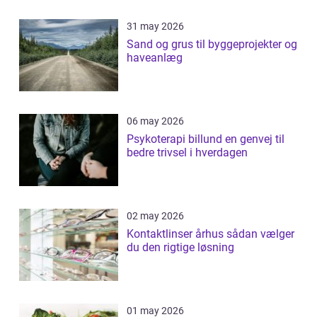
31 may 2026
Sand og grus til byggeprojekter og
haveanlæg
06 may 2026
Psykoterapi billund en genvej til
bedre trivsel i hverdagen
02 may 2026
Kontaktlinser århus sådan vælger
du den rigtige løsning
01 may 2026