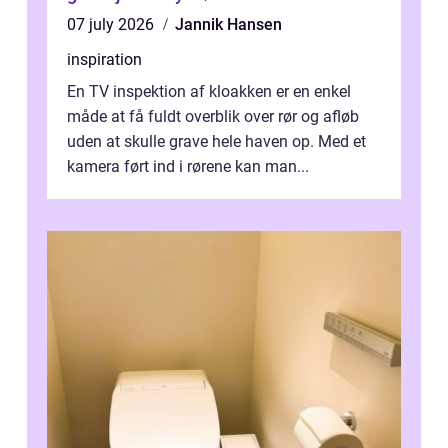
07 july 2026
Jannik Hansen
inspiration
En TV inspektion af kloakken er en enkel
måde at få fuldt overblik over rør og afløb
uden at skulle grave hele haven op. Med et
kamera ført ind i rørene kan man...