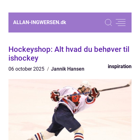
ALLAN-INGWERSEN.
dk
Hockeyshop: Alt hvad du behøver til
ishockey
inspiration
06 october 2025
Jannik Hansen