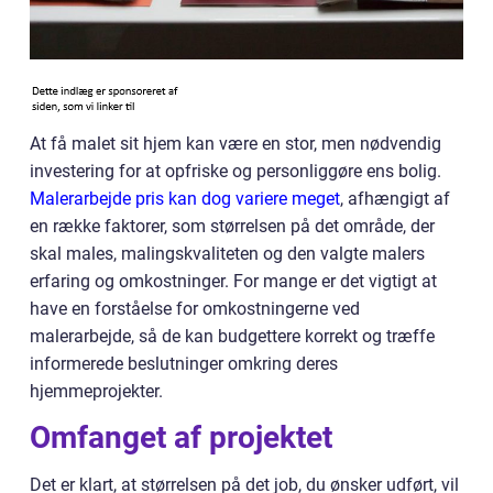
At få malet sit hjem kan være en stor, men nødvendig
investering for at opfriske og personliggøre ens bolig.
Malerarbejde pris kan dog variere meget
, afhængigt af
en række faktorer, som størrelsen på det område, der
skal males, malingskvaliteten og den valgte malers
erfaring og omkostninger. For mange er det vigtigt at
have en forståelse for omkostningerne ved
malerarbejde, så de kan budgettere korrekt og træffe
informerede beslutninger omkring deres
hjemmeprojekter.
Omfanget af projektet
Det er klart, at størrelsen på det job, du ønsker udført, vil