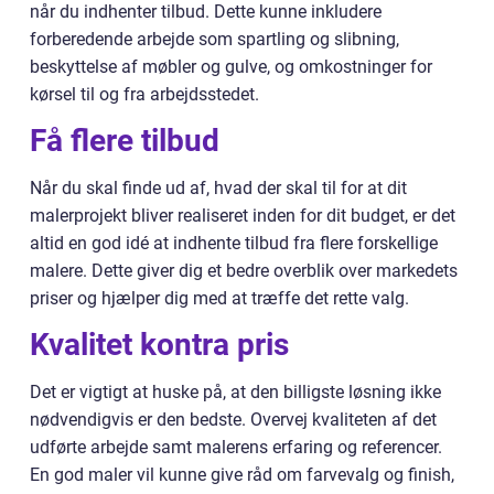
når du indhenter tilbud. Dette kunne inkludere
forberedende arbejde som spartling og slibning,
beskyttelse af møbler og gulve, og omkostninger for
kørsel til og fra arbejdsstedet.
Få flere tilbud
Når du skal finde ud af, hvad der skal til for at dit
malerprojekt bliver realiseret inden for dit budget, er det
altid en god idé at indhente tilbud fra flere forskellige
malere. Dette giver dig et bedre overblik over markedets
priser og hjælper dig med at træffe det rette valg.
Kvalitet kontra pris
Det er vigtigt at huske på, at den billigste løsning ikke
nødvendigvis er den bedste. Overvej kvaliteten af det
udførte arbejde samt malerens erfaring og referencer.
En god maler vil kunne give råd om farvevalg og finish,