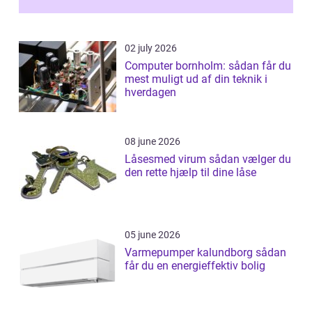
02 july 2026
Computer bornholm: sådan får du
mest muligt ud af din teknik i
hverdagen
08 june 2026
Låsesmed virum sådan vælger du
den rette hjælp til dine låse
05 june 2026
Varmepumper kalundborg sådan
får du en energieffektiv bolig