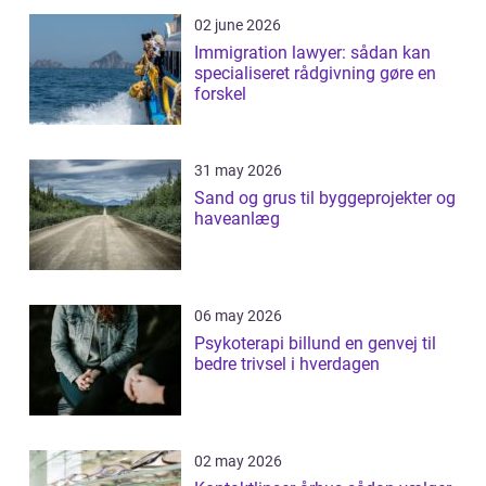
02 june 2026
Immigration lawyer: sådan kan
specialiseret rådgivning gøre en
forskel
31 may 2026
Sand og grus til byggeprojekter og
haveanlæg
06 may 2026
Psykoterapi billund en genvej til
bedre trivsel i hverdagen
02 may 2026