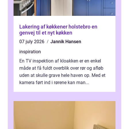
Lakering af køkkener holstebro en
genvej til et nyt køkken
07 july 2026
Jannik Hansen
inspiration
En TV inspektion af kloakken er en enkel
måde at få fuldt overblik over rør og afløb
uden at skulle grave hele haven op. Med et
kamera ført ind i rørene kan man...