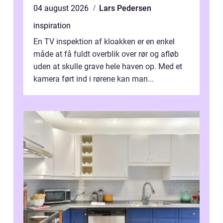
04 august 2026
Lars Pedersen
inspiration
En TV inspektion af kloakken er en enkel
måde at få fuldt overblik over rør og afløb
uden at skulle grave hele haven op. Med et
kamera ført ind i rørene kan man...