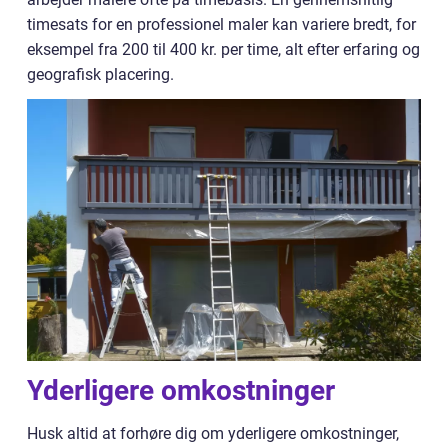
timesats for en professionel maler kan variere bredt, for
eksempel fra 200 til 400 kr. per time, alt efter erfaring og
geografisk placering.
Yderligere omkostninger
Husk altid at forhøre dig om yderligere omkostninger,