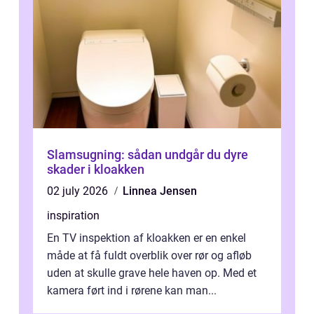
Slamsugning: sådan undgår du dyre
skader i kloakken
02 july 2026
Linnea Jensen
inspiration
En TV inspektion af kloakken er en enkel
måde at få fuldt overblik over rør og afløb
uden at skulle grave hele haven op. Med et
kamera ført ind i rørene kan man...