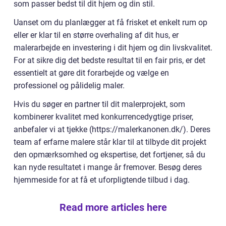
som passer bedst til dit hjem og din stil.
Uanset om du planlægger at få frisket et enkelt rum op
eller er klar til en større overhaling af dit hus, er
malerarbejde en investering i dit hjem og din livskvalitet.
For at sikre dig det bedste resultat til en fair pris, er det
essentielt at gøre dit forarbejde og vælge en
professionel og pålidelig maler.
Hvis du søger en partner til dit malerprojekt, som
kombinerer kvalitet med konkurrencedygtige priser,
anbefaler vi at tjekke (https://malerkanonen.dk/). Deres
team af erfarne malere står klar til at tilbyde dit projekt
den opmærksomhed og ekspertise, det fortjener, så du
kan nyde resultatet i mange år fremover. Besøg deres
hjemmeside for at få et uforpligtende tilbud i dag.
Read more articles here