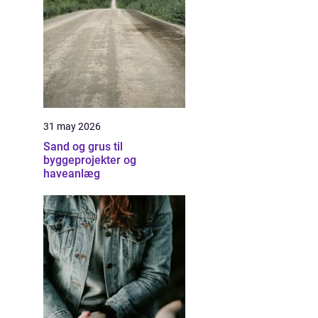
31 may 2026
Sand og grus til
byggeprojekter og
haveanlæg