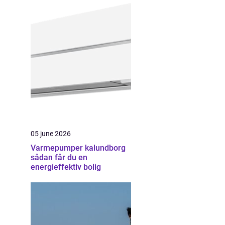
05 june 2026
Varmepumper kalundborg
sådan får du en
energieffektiv bolig