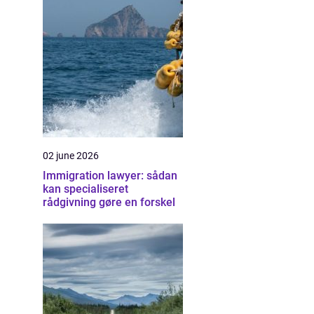
02 june 2026
Immigration lawyer: sådan
kan specialiseret
rådgivning gøre en forskel