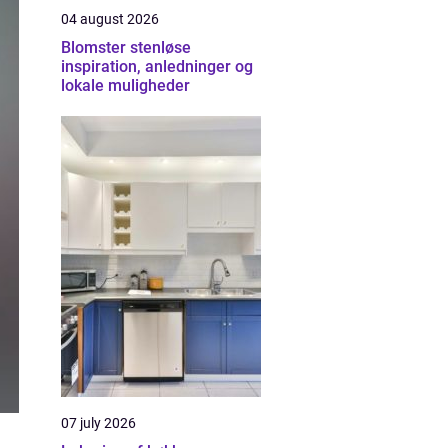
04 august 2026
Blomster stenløse
inspiration, anledninger og
lokale muligheder
07 july 2026