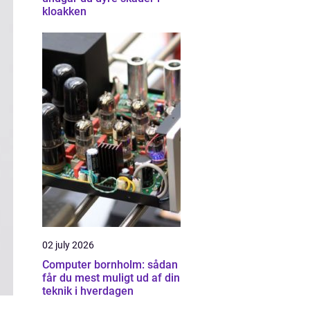
kloakken
02 july 2026
Computer bornholm: sådan
får du mest muligt ud af din
teknik i hverdagen