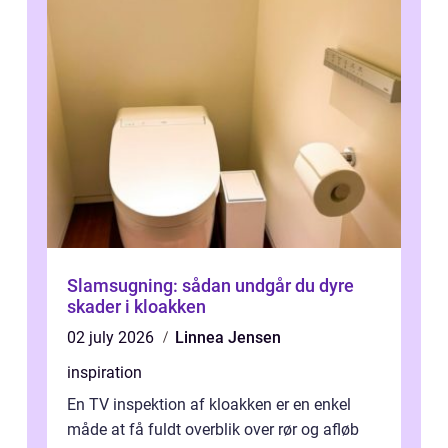
Slamsugning: sådan undgår du dyre
skader i kloakken
02 july 2026
Linnea Jensen
inspiration
En TV inspektion af kloakken er en enkel
måde at få fuldt overblik over rør og afløb