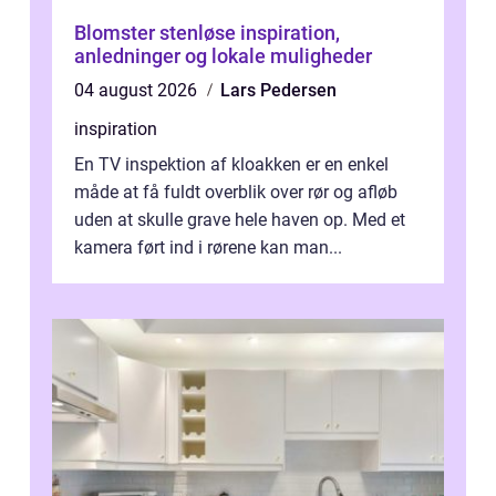
Blomster stenløse inspiration,
anledninger og lokale muligheder
04 august 2026
Lars Pedersen
inspiration
En TV inspektion af kloakken er en enkel
måde at få fuldt overblik over rør og afløb
uden at skulle grave hele haven op. Med et
kamera ført ind i rørene kan man...