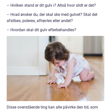
– Hvilken stand er dit gulv i? Altså hvor slidt er det?
– Hvad ønsker du, der skal ske med gulvet? Skal det
afslibes, poleres, afhøvles eller andet?
– Hvordan skal dit gulv efterbehandles?
Disse ovenstående ting kan alle påvirke den tid, som