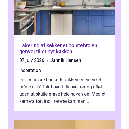
Lakering af køkkener holstebro en
genvej til et nyt køkken
07 july 2026
Jannik Hansen
inspiration
En TV inspektion af kloakken er en enkel
måde at få fuldt overblik over rør og afløb
uden at skulle grave hele haven op. Med et
kamera ført ind i rørene kan man...