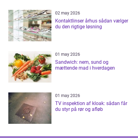
02 may 2026
Kontaktlinser århus sådan vælger
du den rigtige løsning
01 may 2026
Sandwich: nem, sund og
mættende mad i hverdagen
01 may 2026
TV inspektion af kloak: sådan får
du styr på rør og afløb