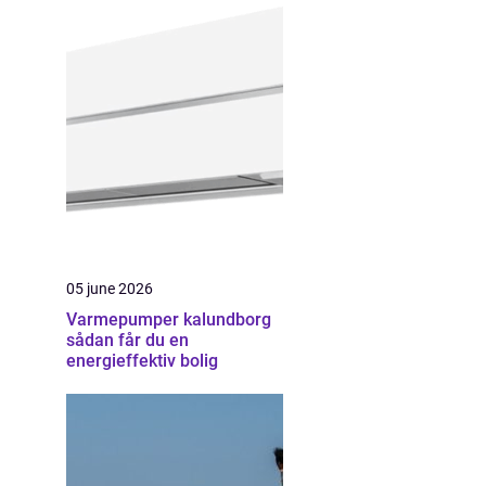
05 june 2026
Varmepumper kalundborg
sådan får du en
energieffektiv bolig