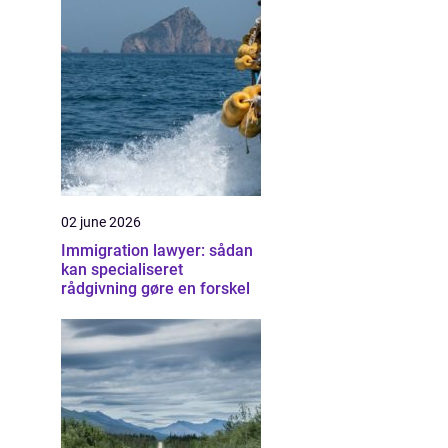
02 june 2026
Immigration lawyer: sådan
kan specialiseret
rådgivning gøre en forskel