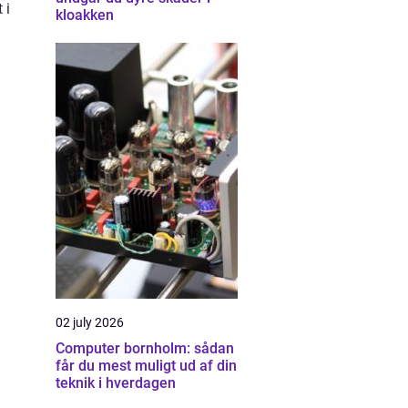
 i
kloakken
02 july 2026
Computer bornholm: sådan
får du mest muligt ud af din
teknik i hverdagen