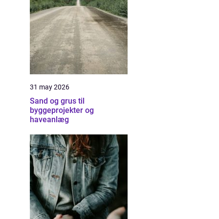
31 may 2026
Sand og grus til
byggeprojekter og
haveanlæg