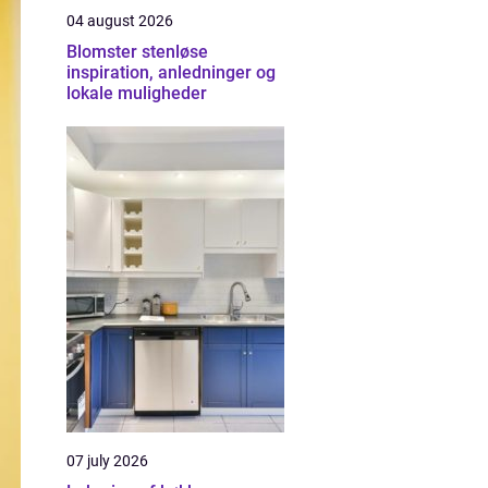
04 august 2026
Blomster stenløse
inspiration, anledninger og
lokale muligheder
07 july 2026