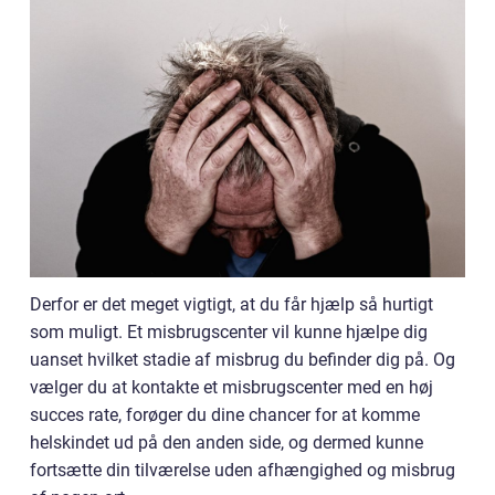
Derfor er det meget vigtigt, at du får hjælp så hurtigt
som muligt. Et misbrugscenter vil kunne hjælpe dig
uanset hvilket stadie af misbrug du befinder dig på. Og
vælger du at kontakte et misbrugscenter med en høj
succes rate, forøger du dine chancer for at komme
helskindet ud på den anden side, og dermed kunne
fortsætte din tilværelse uden afhængighed og misbrug