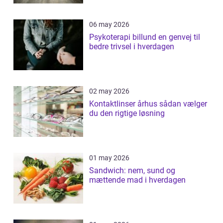
06 may 2026
Psykoterapi billund en genvej til
bedre trivsel i hverdagen
02 may 2026
Kontaktlinser århus sådan vælger
du den rigtige løsning
01 may 2026
Sandwich: nem, sund og
mættende mad i hverdagen