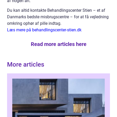
af nogen art.
Du kan altid kontakte Behandlingscenter Stien – et af
Danmarks bedste misbrugscentre – for at få vejledning
omkring ophør af pille indtag.
Læs mere på behandlingscenter-stien.dk
Read more articles here
More articles