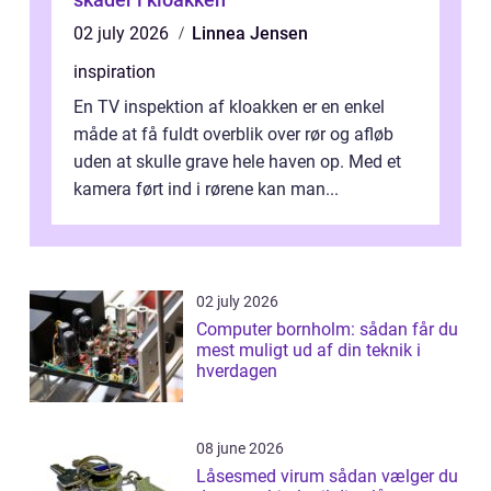
02 july 2026
Linnea Jensen
inspiration
En TV inspektion af kloakken er en enkel
måde at få fuldt overblik over rør og afløb
uden at skulle grave hele haven op. Med et
kamera ført ind i rørene kan man...
02 july 2026
Computer bornholm: sådan får du
mest muligt ud af din teknik i
hverdagen
08 june 2026
Låsesmed virum sådan vælger du