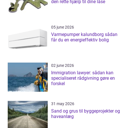
den rette hjælp til dine låse
05 june 2026
Varmepumper kalundborg sådan
får du en energieffektiv bolig
02 june 2026
Immigration lawyer: sådan kan
specialiseret rådgivning gøre en
forskel
31 may 2026
Sand og grus til byggeprojekter og
haveanlæg