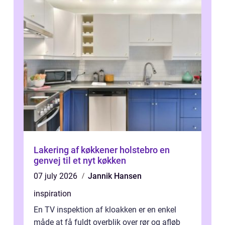
Lakering af køkkener holstebro en
genvej til et nyt køkken
07 july 2026
Jannik Hansen
inspiration
En TV inspektion af kloakken er en enkel
måde at få fuldt overblik over rør og afløb