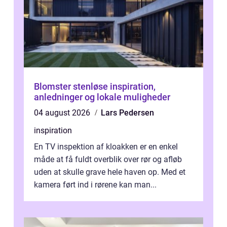
Blomster stenløse inspiration,
anledninger og lokale muligheder
04 august 2026
Lars Pedersen
inspiration
En TV inspektion af kloakken er en enkel
måde at få fuldt overblik over rør og afløb
uden at skulle grave hele haven op. Med et
kamera ført ind i rørene kan man...