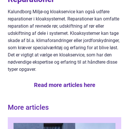
Kalundborg Miljø-og kloakservice kan også udføre
reparationer i kloaksystemet. Reparationer kan omfatte
reparation af revnede rør, udskiftning af rør eller
udskiftning af dele i systemet. Kloaksystemer kan tage
skade af bl.a. klimaforandringer eller jordforskydninger,
som kræver specialværktøj og erfaring for at blive løst.
Det er vigtigt at vælge en kloakservice, som har den
nødvendige ekspertise og erfaring til at håndtere disse
typer opgaver.
Read more articles here
More articles