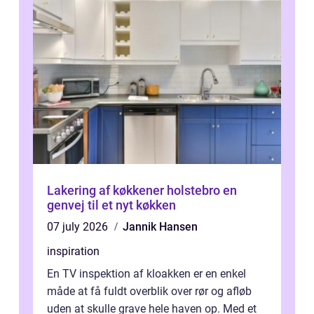
Lakering af køkkener holstebro en
genvej til et nyt køkken
07 july 2026
Jannik Hansen
inspiration
En TV inspektion af kloakken er en enkel
måde at få fuldt overblik over rør og afløb
uden at skulle grave hele haven op. Med et