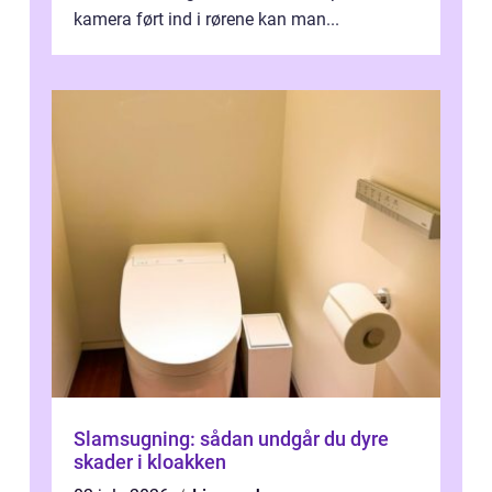
kamera ført ind i rørene kan man...
Slamsugning: sådan undgår du dyre
skader i kloakken