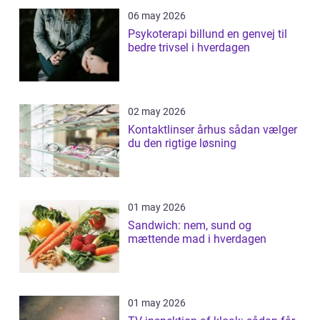
06 may 2026
Psykoterapi billund en genvej til
bedre trivsel i hverdagen
02 may 2026
Kontaktlinser århus sådan vælger
du den rigtige løsning
01 may 2026
Sandwich: nem, sund og
mættende mad i hverdagen
01 may 2026