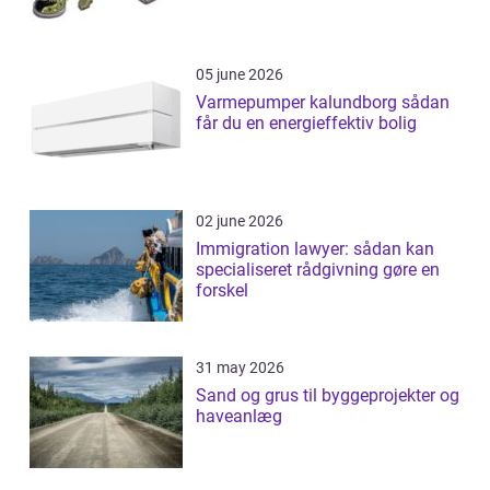
05 june 2026
Varmepumper kalundborg sådan
får du en energieffektiv bolig
02 june 2026
Immigration lawyer: sådan kan
specialiseret rådgivning gøre en
forskel
31 may 2026
Sand og grus til byggeprojekter og
haveanlæg