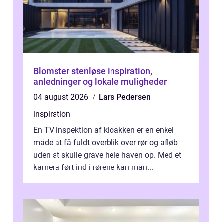
Blomster stenløse inspiration,
anledninger og lokale muligheder
04 august 2026
Lars Pedersen
inspiration
En TV inspektion af kloakken er en enkel
måde at få fuldt overblik over rør og afløb
uden at skulle grave hele haven op. Med et
kamera ført ind i rørene kan man...