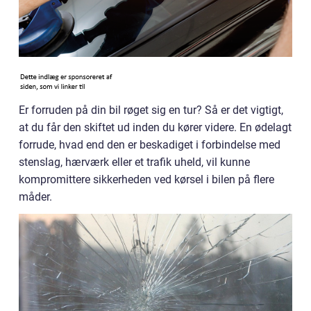
Er forruden på din bil røget sig en tur? Så er det vigtigt,
at du får den skiftet ud inden du kører videre. En ødelagt
forrude, hvad end den er beskadiget i forbindelse med
stenslag, hærværk eller et trafik uheld, vil kunne
kompromittere sikkerheden ved kørsel i bilen på flere
måder.