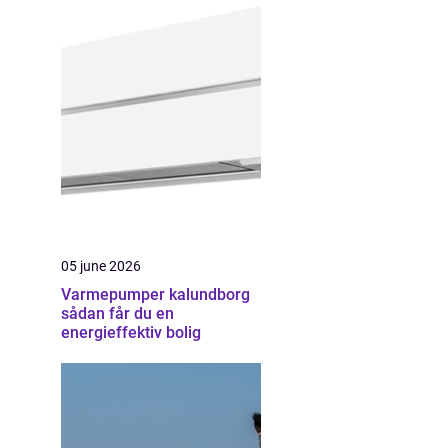
05 june 2026
Varmepumper kalundborg
sådan får du en
energieffektiv bolig