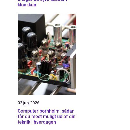
kloakken
02 july 2026
Computer bornholm: sådan
får du mest muligt ud af din
teknik i hverdagen