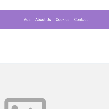
Ads
About Us
Cookies
Contact