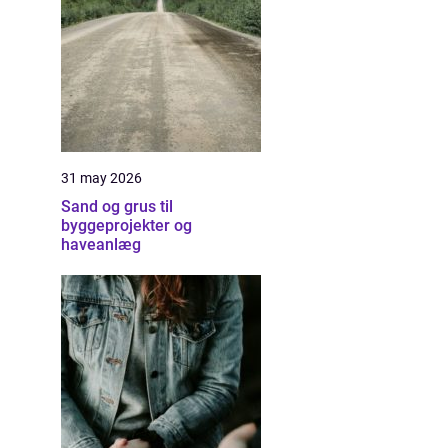
31 may 2026
Sand og grus til
byggeprojekter og
haveanlæg