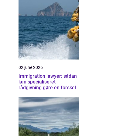
02 june 2026
Immigration lawyer: sådan
kan specialiseret
rådgivning gøre en forskel