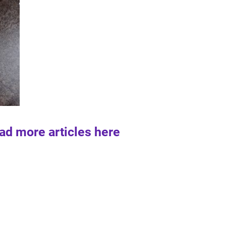
ad more articles here