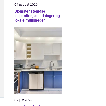
04 august 2026
Blomster stenløse
inspiration, anledninger og
lokale muligheder
07 july 2026