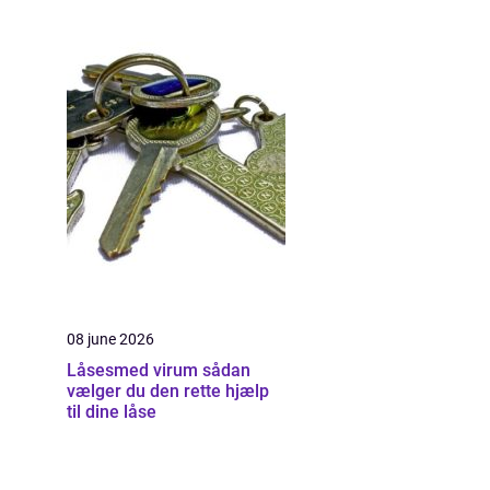
08 june 2026
Låsesmed virum sådan
vælger du den rette hjælp
til dine låse