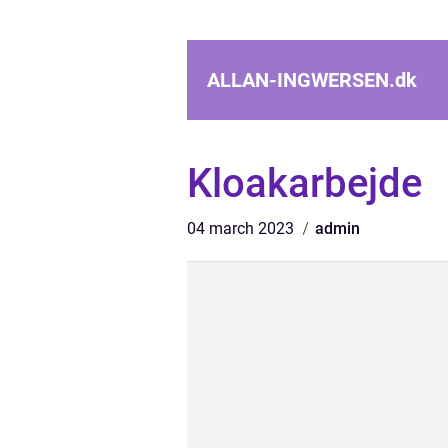
ALLAN-INGWERSEN.
dk
Kloakarbejde
04 march 2023
admin