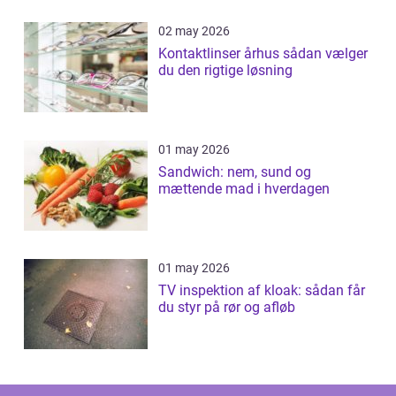
02 may 2026
Kontaktlinser århus sådan vælger
du den rigtige løsning
01 may 2026
Sandwich: nem, sund og
mættende mad i hverdagen
01 may 2026
TV inspektion af kloak: sådan får
du styr på rør og afløb