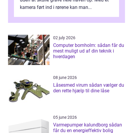
kamera ført ind i rørene kan man...
02 july 2026
Computer bornholm: sådan får du
mest muligt ud af din teknik i
hverdagen
08 june 2026
Låsesmed virum sådan vælger du
den rette hjælp til dine låse
05 june 2026
Varmepumper kalundborg sådan
får du en energieffektiv bolig