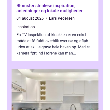
Blomster stenløse inspiration,
anledninger og lokale muligheder
04 august 2026
Lars Pedersen
inspiration
En TV inspektion af kloakken er en enkel
måde at få fuldt overblik over rør og afløb
uden at skulle grave hele haven op. Med et
kamera ført ind i rørene kan man...