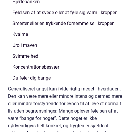
Hjertebanken
Følelsen af at svede eller at føle sig varm i kroppen
Smerter eller en trykkende fornemmelse i kroppen
Kvalme
Uro i maven
Svimmelhed
Koncentrationsbesvær
Du føler dig bange
Generaliseret angst kan fylde rigtig meget i hverdagen.
Den kan være mere eller mindre intens og dermed mere
eller mindre forstyrrende for evnen til at leve et normalt
liv uden begrænsninger. Mange oplever følelsen af at
være ”bange for noget”. Dette noget er ikke
nødvendigvis helt konkret, og frygten er sjældent