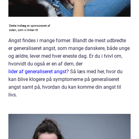
Angst findes i mange former. Blandt de mest udbredte
er generaliseret angst, som mange danskere, både unge
og ældre, lever med hver eneste dag. Er du i tvivl om,
hvorvidt du også er en af dem, der
lider af generaliseret angst
? Så læs med her, hvor du
kan blive klogere på symptomerne på generaliseret
angst samt på, hvordan du kan komme din angst til
livs.