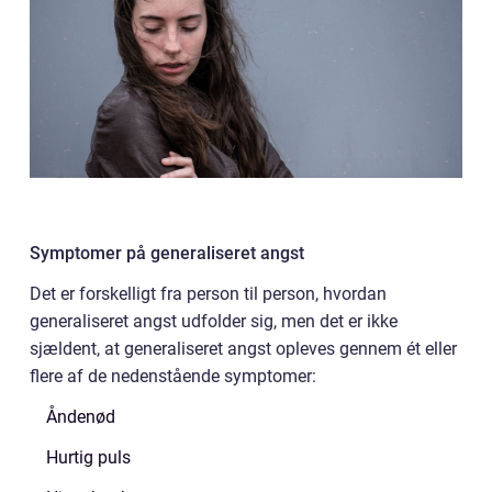
Symptomer på generaliseret angst
Det er forskelligt fra person til person, hvordan
generaliseret angst udfolder sig, men det er ikke
sjældent, at generaliseret angst opleves gennem ét eller
flere af de nedenstående symptomer:
Åndenød
Hurtig puls