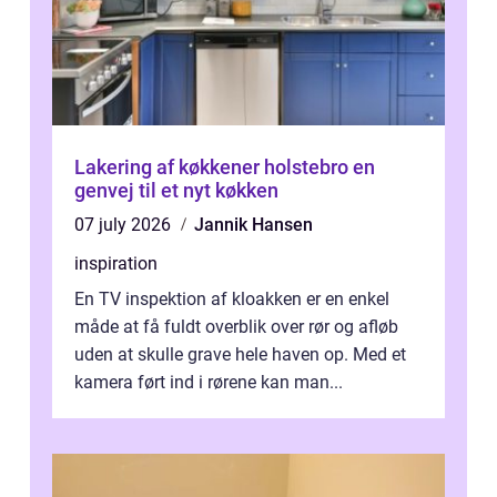
Lakering af køkkener holstebro en
genvej til et nyt køkken
07 july 2026
Jannik Hansen
inspiration
En TV inspektion af kloakken er en enkel
måde at få fuldt overblik over rør og afløb
uden at skulle grave hele haven op. Med et
kamera ført ind i rørene kan man...