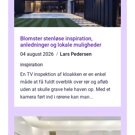
Blomster stenløse inspiration,
anledninger og lokale muligheder
04 august 2026
Lars Pedersen
inspiration
En TV inspektion af kloakken er en enkel
måde at få fuldt overblik over rør og afløb
uden at skulle grave hele haven op. Med et
kamera ført ind i rørene kan man...