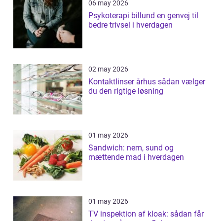
06 may 2026
Psykoterapi billund en genvej til
bedre trivsel i hverdagen
02 may 2026
Kontaktlinser århus sådan vælger
du den rigtige løsning
01 may 2026
Sandwich: nem, sund og
mættende mad i hverdagen
01 may 2026
TV inspektion af kloak: sådan får