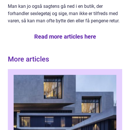
Man kan jo også sagtens gå ned i en butik, der
forhandler sexlegetøj og sige, man ikke er tilfreds med
varen, så kan man ofte bytte den eller få pengene retur.
Read more articles here
More articles