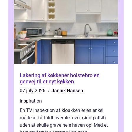
Lakering af køkkener holstebro en
genvej til et nyt køkken
07 july 2026
Jannik Hansen
inspiration
En TV inspektion af kloakken er en enkel
måde at få fuldt overblik over rør og afløb
uden at skulle grave hele haven op. Med et