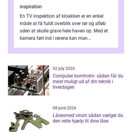
inspiration
En TV inspektion af kloakken er en enkel
måde at få fuldt overblik over rør og afløb
uden at skulle grave hele haven op. Med et
kamera ført ind i rørene kan man...
02 july 2026
Computer bornholm: sådan får du
mest muligt ud af din teknik i
hverdagen
08 june 2026
Låsesmed virum sådan vælger du
den rette hjælp til dine låse