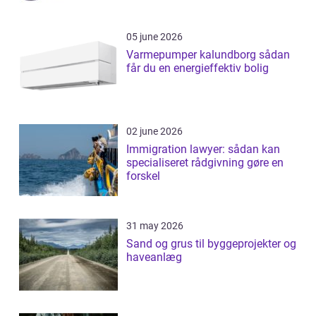
05 june 2026
Varmepumper kalundborg sådan
får du en energieffektiv bolig
02 june 2026
Immigration lawyer: sådan kan
specialiseret rådgivning gøre en
forskel
31 may 2026
Sand og grus til byggeprojekter og
haveanlæg