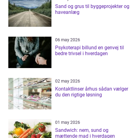
Sand og grus til byggeprojekter og
haveanlæg
06 may 2026
Psykoterapi billund en genvej til
bedre trivsel i hverdagen
02 may 2026
Kontaktlinser århus sådan vælger
du den rigtige løsning
01 may 2026
Sandwich: nem, sund og
mættende mad i hverdagen