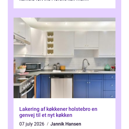
Lakering af køkkener holstebro en
genvej til et nyt køkken
07 july 2026
Jannik Hansen