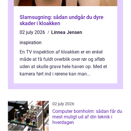
Slamsugning: sådan undgår du dyre
skader i kloakken
02 july 2026
Linnea Jensen
inspiration
En TV inspektion af kloakken er en enkel
måde at få fuldt overblik over rør og afløb
uden at skulle grave hele haven op. Med et
kamera ført ind i rørene kan man...
02 july 2026
Computer bornholm: sådan får du
mest muligt ud af din teknik i
hverdagen