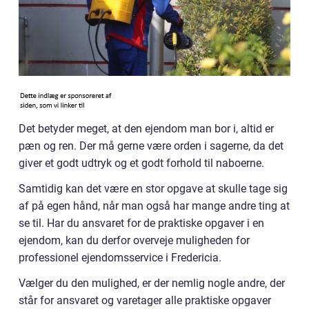
Det betyder meget, at den ejendom man bor i, altid er
pæn og ren. Der må gerne være orden i sagerne, da det
giver et godt udtryk og et godt forhold til naboerne.
Samtidig kan det være en stor opgave at skulle tage sig
af på egen hånd, når man også har mange andre ting at
se til. Har du ansvaret for de praktiske opgaver i en
ejendom, kan du derfor overveje muligheden for
professionel ejendomsservice i Fredericia.
Vælger du den mulighed, er der nemlig nogle andre, der
står for ansvaret og varetager alle praktiske opgaver