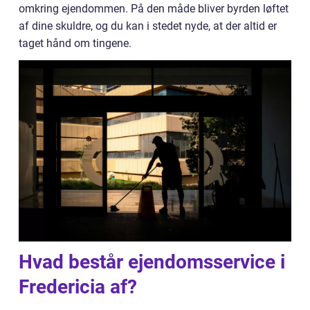
omkring ejendommen. På den måde bliver byrden løftet
af dine skuldre, og du kan i stedet nyde, at der altid er
taget hånd om tingene.
Hvad består ejendomsservice i
Fredericia af?