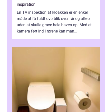
inspiration
En TV inspektion af kloakken er en enkel
måde at få fuldt overblik over rør og afløb
uden at skulle grave hele haven op. Med et
kamera ført ind i rørene kan man...