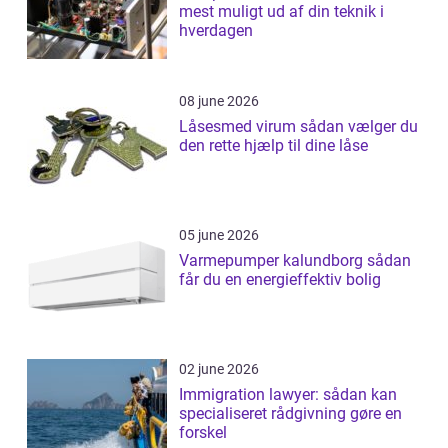
mest muligt ud af din teknik i
hverdagen
08 june 2026
Låsesmed virum sådan vælger du
den rette hjælp til dine låse
05 june 2026
Varmepumper kalundborg sådan
får du en energieffektiv bolig
02 june 2026
Immigration lawyer: sådan kan
specialiseret rådgivning gøre en
forskel