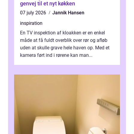
genvej til et nyt køkken
07 july 2026
Jannik Hansen
inspiration
En TV inspektion af kloakken er en enkel
måde at få fuldt overblik over rør og afløb
uden at skulle grave hele haven op. Med et
kamera ført ind i rørene kan man...