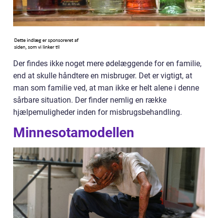
Der findes ikke noget mere ødelæggende for en familie,
end at skulle håndtere en misbruger. Det er vigtigt, at
man som familie ved, at man ikke er helt alene i denne
sårbare situation. Der finder nemlig en række
hjælpemuligheder inden for misbrugsbehandling.
Minnesotamodellen