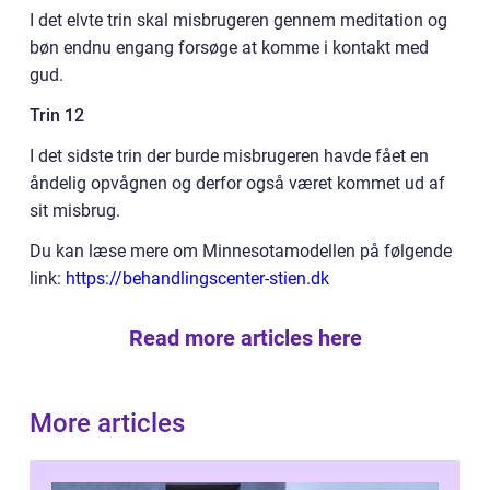
I det elvte trin skal misbrugeren gennem meditation og
bøn endnu engang forsøge at komme i kontakt med
gud.
Trin 12
I det sidste trin der burde misbrugeren havde fået en
åndelig opvågnen og derfor også været kommet ud af
sit misbrug.
Du kan læse mere om Minnesotamodellen på følgende
link:
https://behandlingscenter-stien.dk
Read more articles here
More articles