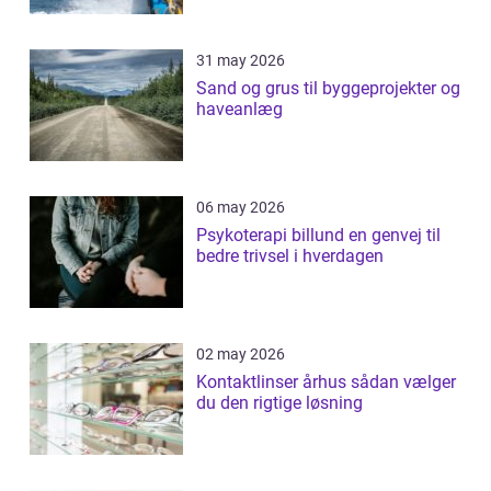
31 may 2026
Sand og grus til byggeprojekter og
haveanlæg
06 may 2026
Psykoterapi billund en genvej til
bedre trivsel i hverdagen
02 may 2026
Kontaktlinser århus sådan vælger
du den rigtige løsning