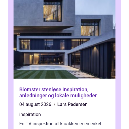
Blomster stenløse inspiration,
anledninger og lokale muligheder
04 august 2026
Lars Pedersen
inspiration
En TV inspektion af kloakken er en enkel