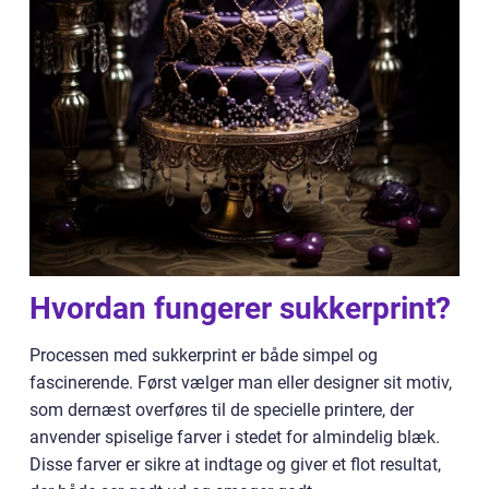
Hvordan fungerer sukkerprint?
Processen med sukkerprint er både simpel og
fascinerende. Først vælger man eller designer sit motiv,
som dernæst overføres til de specielle printere, der
anvender spiselige farver i stedet for almindelig blæk.
Disse farver er sikre at indtage og giver et flot resultat,