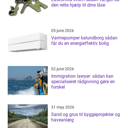
den rette hjælp til dine låse
05 june 2026
Varmepumper kalundborg sådan
får du en energieffektiv bolig
02 june 2026
Immigration lawyer: sådan kan
specialiseret rådgivning gøre en
forskel
31 may 2026
Sand og grus til byggeprojekter og
haveanlæg