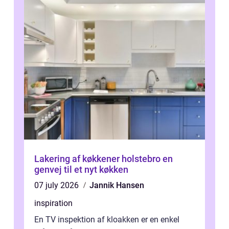
Lakering af køkkener holstebro en
genvej til et nyt køkken
07 july 2026
Jannik Hansen
inspiration
En TV inspektion af kloakken er en enkel