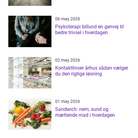
06 may 2026
Psykoterapi billund en genvej til
bedre trivsel i hverdagen
02 may 2026
Kontaktlinser århus sådan vælger
du den rigtige løsning
01 may 2026
Sandwich: nem, sund og
mættende mad i hverdagen