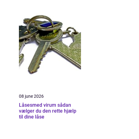
08 june 2026
Låsesmed virum sådan
vælger du den rette hjælp
til dine låse