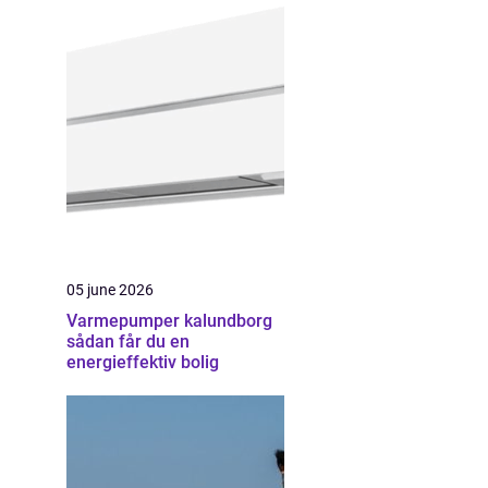
05 june 2026
Varmepumper kalundborg
sådan får du en
energieffektiv bolig