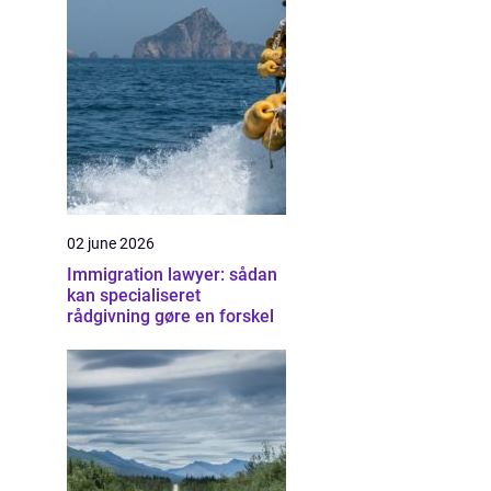
02 june 2026
Immigration lawyer: sådan
kan specialiseret
rådgivning gøre en forskel