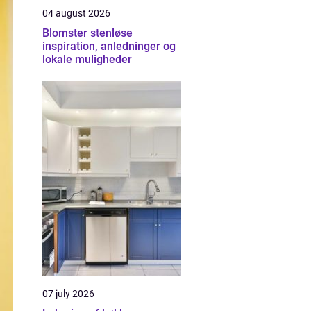
04 august 2026
Blomster stenløse
inspiration, anledninger og
lokale muligheder
07 july 2026