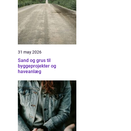
31 may 2026
Sand og grus til
byggeprojekter og
haveanlæg