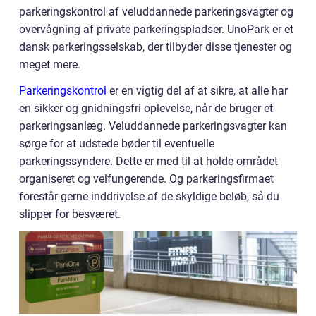
parkeringskontrol af veluddannede parkeringsvagter og
overvågning af private parkeringspladser. UnoPark er et
dansk parkeringsselskab, der tilbyder disse tjenester og
meget mere.
Parkeringskontrol
er en vigtig del af at sikre, at alle har
en sikker og gnidningsfri oplevelse, når de bruger et
parkeringsanlæg. Veluddannede parkeringsvagter kan
sørge for at udstede bøder til eventuelle
parkeringssyndere. Dette er med til at holde området
organiseret og velfungerende. Og parkeringsfirmaet
forestår gerne inddrivelse af de skyldige beløb, så du
slipper for besværet.