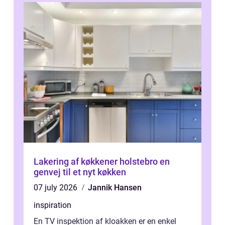
Lakering af køkkener holstebro en
genvej til et nyt køkken
07 july 2026
Jannik Hansen
inspiration
En TV inspektion af kloakken er en enkel