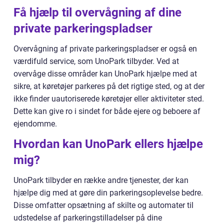
Få hjælp til overvågning af dine
private parkeringspladser
Overvågning af private parkeringspladser er også en
værdifuld service, som UnoPark tilbyder. Ved at
overvåge disse områder kan UnoPark hjælpe med at
sikre, at køretøjer parkeres på det rigtige sted, og at der
ikke finder uautoriserede køretøjer eller aktiviteter sted.
Dette kan give ro i sindet for både ejere og beboere af
ejendomme.
Hvordan kan UnoPark ellers hjælpe
mig?
UnoPark tilbyder en række andre tjenester, der kan
hjælpe dig med at gøre din parkeringsoplevelse bedre.
Disse omfatter opsætning af skilte og automater til
udstedelse af parkeringstilladelser på dine