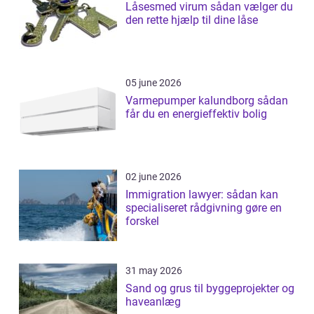
Låsesmed virum sådan vælger du
den rette hjælp til dine låse
05 june 2026
Varmepumper kalundborg sådan
får du en energieffektiv bolig
02 june 2026
Immigration lawyer: sådan kan
specialiseret rådgivning gøre en
forskel
31 may 2026
Sand og grus til byggeprojekter og
haveanlæg