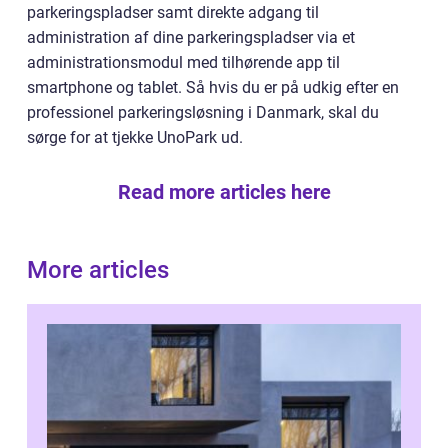
parkeringspladser samt direkte adgang til
administration af dine parkeringspladser via et
administrationsmodul med tilhørende app til
smartphone og tablet. Så hvis du er på udkig efter en
professionel parkeringsløsning i Danmark, skal du
sørge for at tjekke UnoPark ud.
Read more articles here
More articles