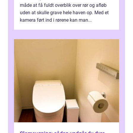
måde at få fuldt overblik over rør og afløb
uden at skulle grave hele haven op. Med et
kamera ført ind i rørene kan man...