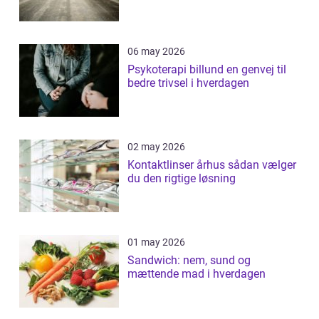
06 may 2026
Psykoterapi billund en genvej til
bedre trivsel i hverdagen
02 may 2026
Kontaktlinser århus sådan vælger
du den rigtige løsning
01 may 2026
Sandwich: nem, sund og
mættende mad i hverdagen