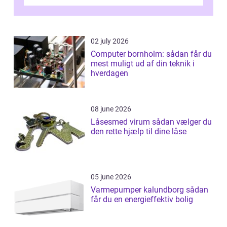
02 july 2026
Computer bornholm: sådan får du
mest muligt ud af din teknik i
hverdagen
08 june 2026
Låsesmed virum sådan vælger du
den rette hjælp til dine låse
05 june 2026
Varmepumper kalundborg sådan
får du en energieffektiv bolig