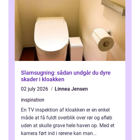
Slamsugning: sådan undgår du dyre
skader i kloakken
02 july 2026
Linnea Jensen
inspiration
En TV inspektion af kloakken er en enkel
måde at få fuldt overblik over rør og afløb
uden at skulle grave hele haven op. Med et
kamera ført ind i rørene kan man...