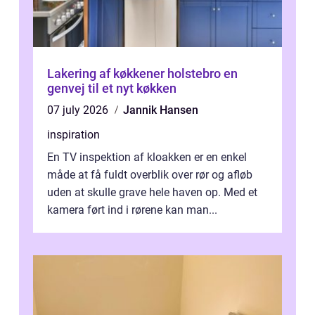
Lakering af køkkener holstebro en
genvej til et nyt køkken
07 july 2026
Jannik Hansen
inspiration
En TV inspektion af kloakken er en enkel
måde at få fuldt overblik over rør og afløb
uden at skulle grave hele haven op. Med et
kamera ført ind i rørene kan man...