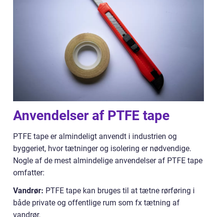
Anvendelser af PTFE tape
PTFE tape er almindeligt anvendt i industrien og
byggeriet, hvor tætninger og isolering er nødvendige.
Nogle af de mest almindelige anvendelser af PTFE tape
omfatter:
Vandrør:
PTFE tape kan bruges til at tætne rørføring i
både private og offentlige rum som fx tætning af
vandrør.