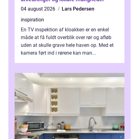
04 august 2026
Lars Pedersen
inspiration
En TV inspektion af kloakken er en enkel
måde at få fuldt overblik over rør og afløb
uden at skulle grave hele haven op. Med et
kamera ført ind i rørene kan man...