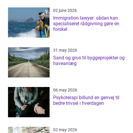
02 june 2026
Immigration lawyer: sådan kan
specialiseret rådgivning gøre en
forskel
31 may 2026
Sand og grus til byggeprojekter og
haveanlæg
06 may 2026
Psykoterapi billund en genvej til
bedre trivsel i hverdagen
02 may 2026