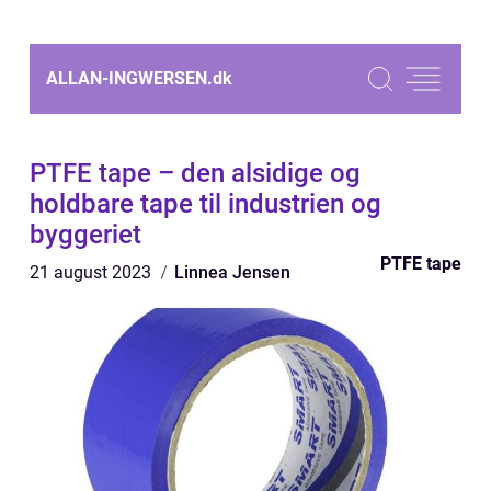
ALLAN-INGWERSEN.
dk
PTFE tape – den alsidige og
holdbare tape til industrien og
byggeriet
PTFE tape
21 august 2023
Linnea Jensen