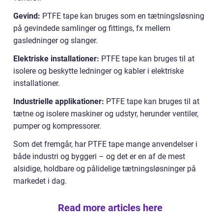
Gevind:
PTFE tape kan bruges som en tætningsløsning
på gevindede samlinger og fittings, fx mellem
gasledninger og slanger.
Elektriske installationer:
PTFE tape kan bruges til at
isolere og beskytte ledninger og kabler i elektriske
installationer.
Industrielle applikationer:
PTFE tape kan bruges til at
tætne og isolere maskiner og udstyr, herunder ventiler,
pumper og kompressorer.
Som det fremgår, har PTFE tape mange anvendelser i
både industri og byggeri – og det er en af de mest
alsidige, holdbare og pålidelige tætningsløsninger på
markedet i dag.
Read more articles here