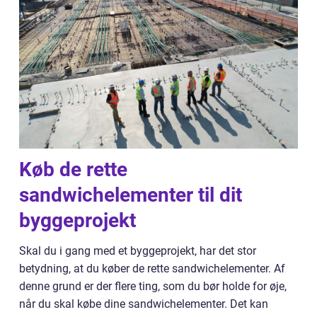
Køb de rette
sandwichelementer til dit
byggeprojekt
Skal du i gang med et byggeprojekt, har det stor
betydning, at du køber de rette sandwichelementer. Af
denne grund er der flere ting, som du bør holde for øje,
når du skal købe dine sandwichelementer. Det kan