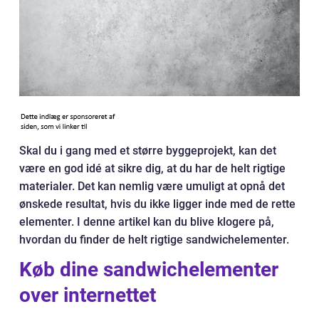
Skal du i gang med et større byggeprojekt, kan det
være en god idé at sikre dig, at du har de helt rigtige
materialer. Det kan nemlig være umuligt at opnå det
ønskede resultat, hvis du ikke ligger inde med de rette
elementer. I denne artikel kan du blive klogere på,
hvordan du finder de helt rigtige sandwichelementer.
Køb dine sandwichelementer
over internettet