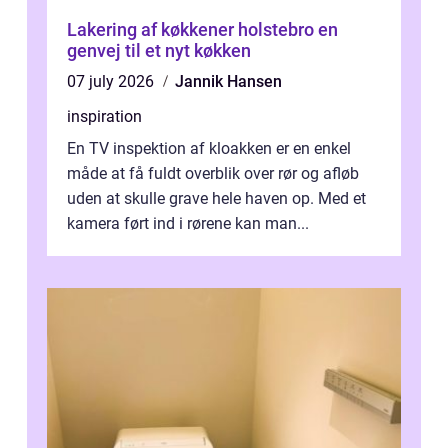
Lakering af køkkener holstebro en
genvej til et nyt køkken
07 july 2026
Jannik Hansen
inspiration
En TV inspektion af kloakken er en enkel
måde at få fuldt overblik over rør og afløb
uden at skulle grave hele haven op. Med et
kamera ført ind i rørene kan man...