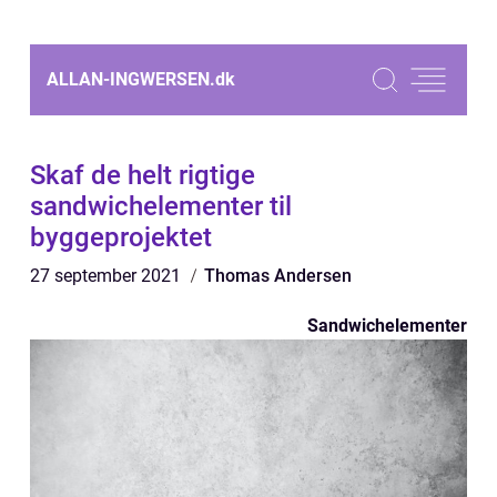
ALLAN-INGWERSEN.
dk
Skaf de helt rigtige
sandwichelementer til
byggeprojektet
27 september 2021
Thomas Andersen
Sandwichelementer