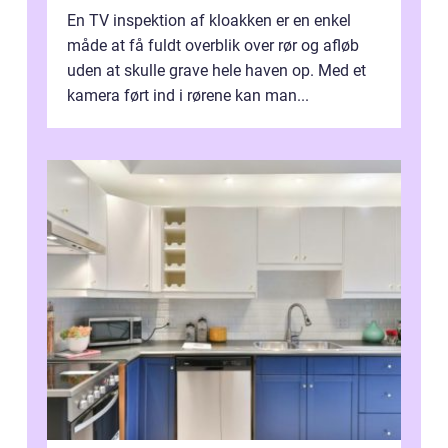
En TV inspektion af kloakken er en enkel
måde at få fuldt overblik over rør og afløb
uden at skulle grave hele haven op. Med et
kamera ført ind i rørene kan man...