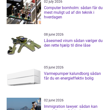
02 july 2026
Computer bornholm: sådan får du
mest muligt ud af din teknik i
hverdagen
08 june 2026
Låsesmed virum sådan vælger du
den rette hjælp til dine låse
05 june 2026
Varmepumper kalundborg sådan
får du en energieffektiv bolig
02 june 2026
Immigration lawyer: sådan kan