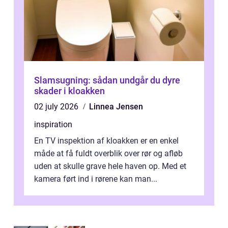
Slamsugning: sådan undgår du dyre
skader i kloakken
02 july 2026
Linnea Jensen
inspiration
En TV inspektion af kloakken er en enkel
måde at få fuldt overblik over rør og afløb
uden at skulle grave hele haven op. Med et
kamera ført ind i rørene kan man...