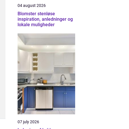
04 august 2026
Blomster stenløse
inspiration, anledninger og
lokale muligheder
07 july 2026