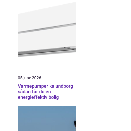
05 june 2026
Varmepumper kalundborg
sådan får du en
energieffektiv bolig