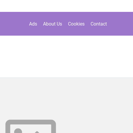
Ads
About Us
Cookies
Contact