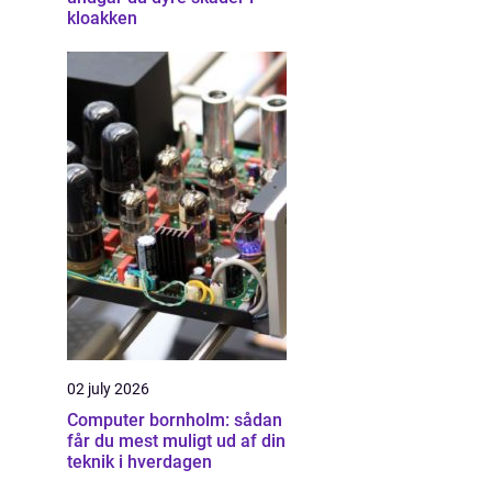
kloakken
02 july 2026
Computer bornholm: sådan
får du mest muligt ud af din
teknik i hverdagen