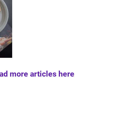
ad more articles here