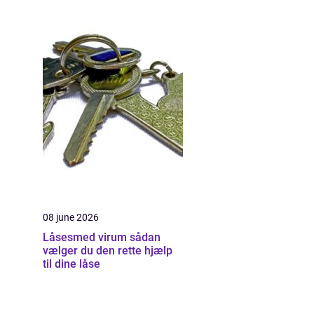
08 june 2026
Låsesmed virum sådan
vælger du den rette hjælp
til dine låse