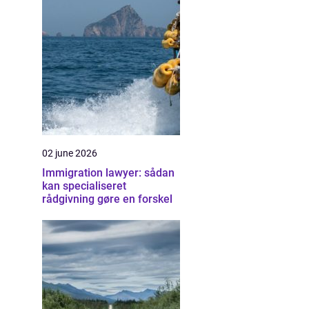
02 june 2026
Immigration lawyer: sådan
kan specialiseret
rådgivning gøre en forskel