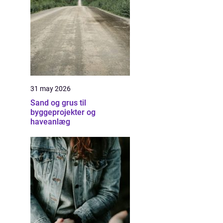
31 may 2026
Sand og grus til
byggeprojekter og
haveanlæg