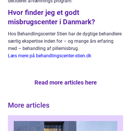
decideret afvænnings program.
Hvor finder jeg et godt
misbrugscenter i Danmark?
Hos Behandlingscenter Stien har de dygtige behandlere
særlig ekspertise inden for – og mange års erfaring
med – behandling af pillemisbrug.
Læs mere på behandlingscenter-stien.dk
Read more articles here
More articles