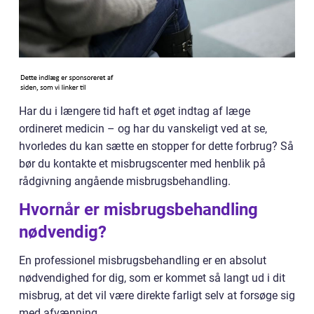
Har du i længere tid haft et øget indtag af læge
ordineret medicin – og har du vanskeligt ved at se,
hvorledes du kan sætte en stopper for dette forbrug? Så
bør du kontakte et misbrugscenter med henblik på
rådgivning angående misbrugsbehandling.
Hvornår er misbrugsbehandling
nødvendig?
En professionel misbrugsbehandling er en absolut
nødvendighed for dig, som er kommet så langt ud i dit
misbrug, at det vil være direkte farligt selv at forsøge sig
med afvænning.