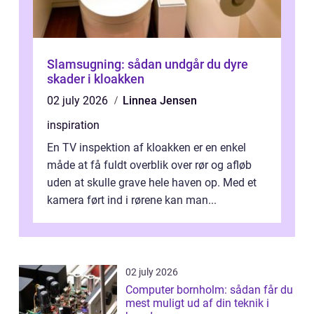
Slamsugning: sådan undgår du dyre
skader i kloakken
02 july 2026
Linnea Jensen
inspiration
En TV inspektion af kloakken er en enkel
måde at få fuldt overblik over rør og afløb
uden at skulle grave hele haven op. Med et
kamera ført ind i rørene kan man...
02 july 2026
Computer bornholm: sådan får du
mest muligt ud af din teknik i