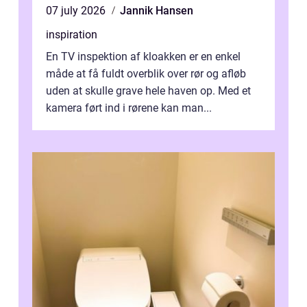
07 july 2026
Jannik Hansen
inspiration
En TV inspektion af kloakken er en enkel
måde at få fuldt overblik over rør og afløb
uden at skulle grave hele haven op. Med et
kamera ført ind i rørene kan man...