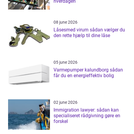
hverdagen
08 june 2026
Låsesmed virum sådan vælger du
den rette hjælp til dine låse
05 june 2026
Varmepumper kalundborg sådan
får du en energieffektiv bolig
02 june 2026
Immigration lawyer: sådan kan
specialiseret rådgivning gøre en
forskel