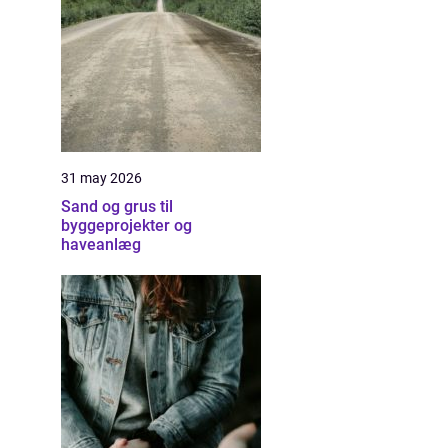
31 may 2026
Sand og grus til
byggeprojekter og
haveanlæg