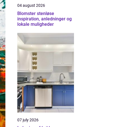
04 august 2026
Blomster stenløse
inspiration, anledninger og
lokale muligheder
07 july 2026