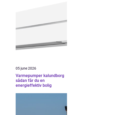
05 june 2026
Varmepumper kalundborg
sådan får du en
energieffektiv bolig