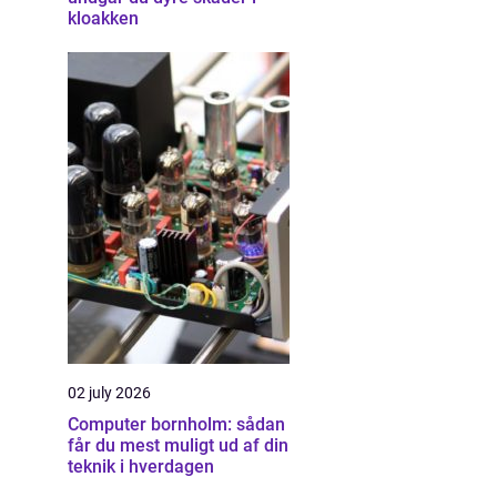
kloakken
02 july 2026
Computer bornholm: sådan
får du mest muligt ud af din
teknik i hverdagen