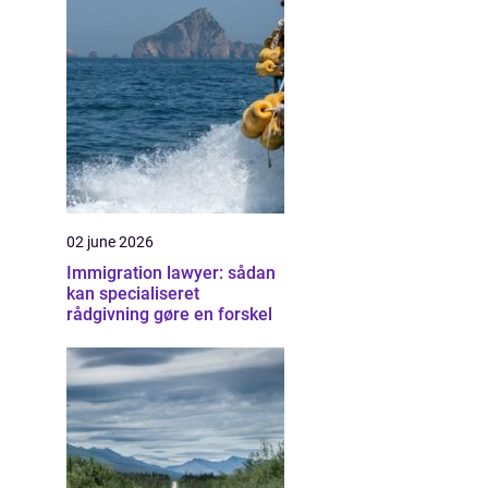
02 june 2026
Immigration lawyer: sådan
kan specialiseret
rådgivning gøre en forskel