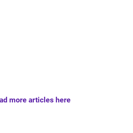
ad more articles here