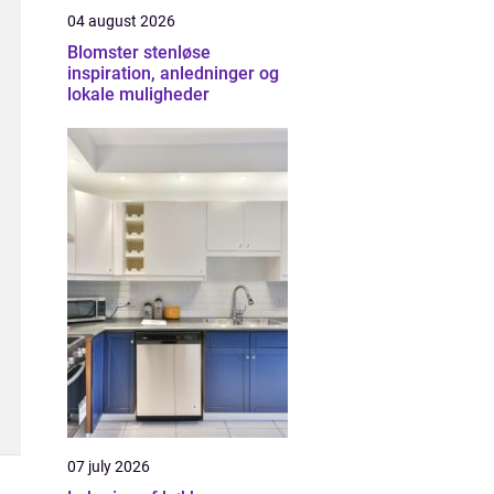
04 august 2026
Blomster stenløse
inspiration, anledninger og
lokale muligheder
07 july 2026