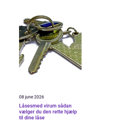
08 june 2026
Låsesmed virum sådan
vælger du den rette hjælp
til dine låse