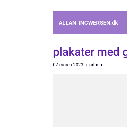
ALLAN-INGWERSEN.
dk
plakater med 
07 march 2023
admin