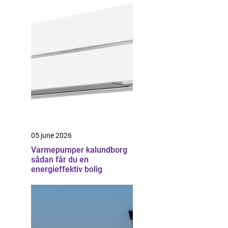
05 june 2026
Varmepumper kalundborg
sådan får du en
energieffektiv bolig