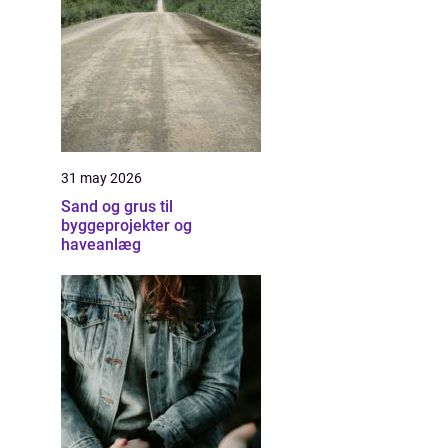
31 may 2026
Sand og grus til
byggeprojekter og
haveanlæg