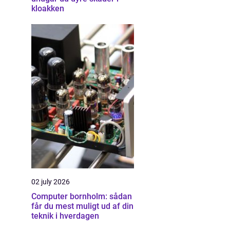
kloakken
02 july 2026
Computer bornholm: sådan
får du mest muligt ud af din
teknik i hverdagen