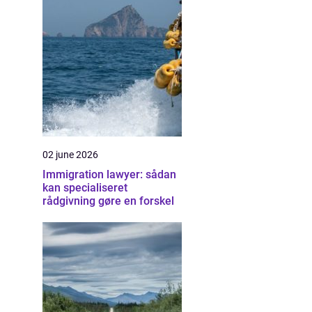
02 june 2026
Immigration lawyer: sådan
kan specialiseret
rådgivning gøre en forskel