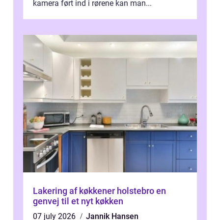
kamera ført ind i rørene kan man...
Lakering af køkkener holstebro en
genvej til et nyt køkken
07 july 2026
Jannik Hansen