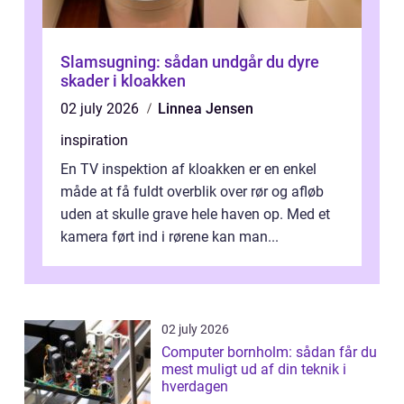
Slamsugning: sådan undgår du dyre
skader i kloakken
02 july 2026
Linnea Jensen
inspiration
En TV inspektion af kloakken er en enkel
måde at få fuldt overblik over rør og afløb
uden at skulle grave hele haven op. Med et
kamera ført ind i rørene kan man...
02 july 2026
Computer bornholm: sådan får du
mest muligt ud af din teknik i
hverdagen