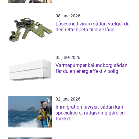
08 june 2026
Låsesmed virum sådan vælger du
den rette hjælp til dine låse
05 june 2026
Varmepumper kalundborg sådan
får du en energieffektiv bolig
02 june 2026
Immigration lawyer: sådan kan
specialiseret rådgivning gøre en
forskel