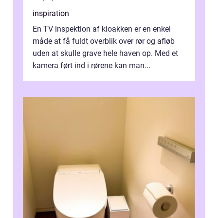
inspiration
En TV inspektion af kloakken er en enkel
måde at få fuldt overblik over rør og afløb
uden at skulle grave hele haven op. Med et
kamera ført ind i rørene kan man...