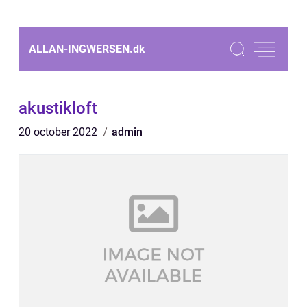
ALLAN-INGWERSEN.
dk
akustikloft
20 october 2022
admin