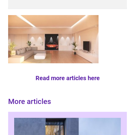
Read more articles here
More articles