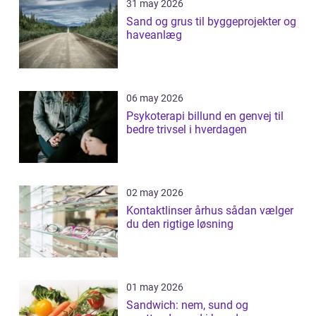
31 may 2026
Sand og grus til byggeprojekter og
haveanlæg
06 may 2026
Psykoterapi billund en genvej til
bedre trivsel i hverdagen
02 may 2026
Kontaktlinser århus sådan vælger
du den rigtige løsning
01 may 2026
Sandwich: nem, sund og