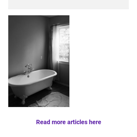
Read more articles here