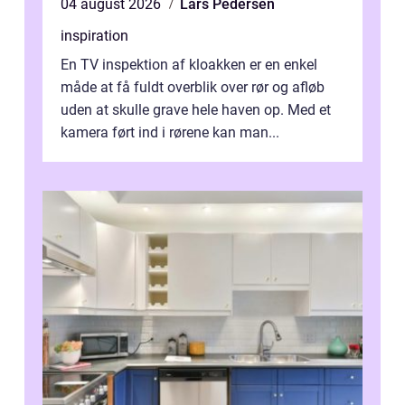
04 august 2026
Lars Pedersen
inspiration
En TV inspektion af kloakken er en enkel
måde at få fuldt overblik over rør og afløb
uden at skulle grave hele haven op. Med et
kamera ført ind i rørene kan man...