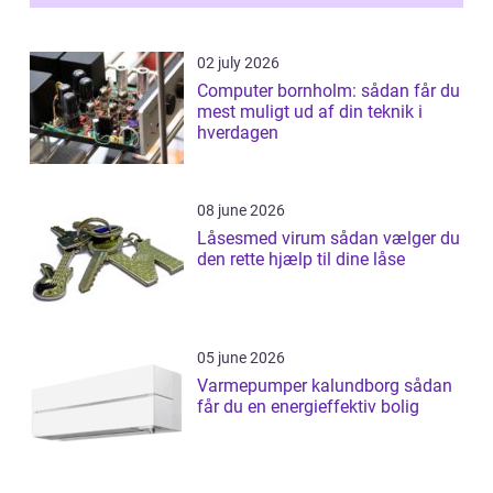
02 july 2026
Computer bornholm: sådan får du
mest muligt ud af din teknik i
hverdagen
08 june 2026
Låsesmed virum sådan vælger du
den rette hjælp til dine låse
05 june 2026
Varmepumper kalundborg sådan
får du en energieffektiv bolig