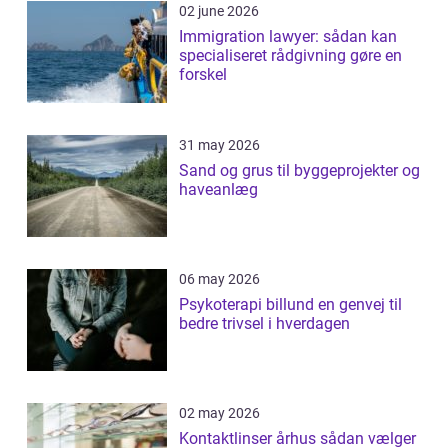
02 june 2026
Immigration lawyer: sådan kan
specialiseret rådgivning gøre en
forskel
31 may 2026
Sand og grus til byggeprojekter og
haveanlæg
06 may 2026
Psykoterapi billund en genvej til
bedre trivsel i hverdagen
02 may 2026
Kontaktlinser århus sådan vælger