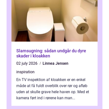
Slamsugning: sådan undgår du dyre
skader i kloakken
02 july 2026
Linnea Jensen
inspiration
En TV inspektion af kloakken er en enkel
måde at få fuldt overblik over rør og afløb
uden at skulle grave hele haven op. Med et
kamera ført ind i rørene kan man...