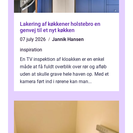
Lakering af køkkener holstebro en
genvej til et nyt køkken
07 july 2026
Jannik Hansen
inspiration
En TV inspektion af kloakken er en enkel
måde at få fuldt overblik over rør og afløb
uden at skulle grave hele haven op. Med et
kamera ført ind i rørene kan man...