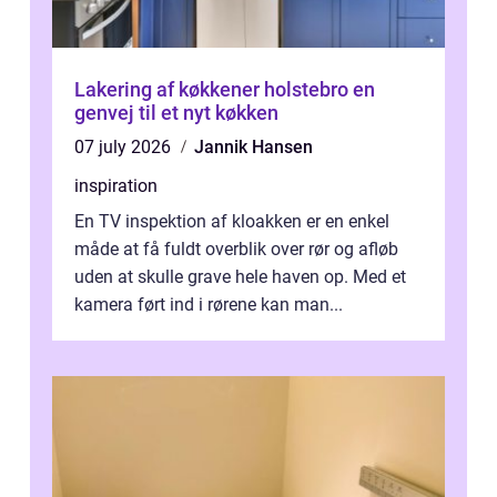
Lakering af køkkener holstebro en
genvej til et nyt køkken
07 july 2026
Jannik Hansen
inspiration
En TV inspektion af kloakken er en enkel
måde at få fuldt overblik over rør og afløb
uden at skulle grave hele haven op. Med et
kamera ført ind i rørene kan man...