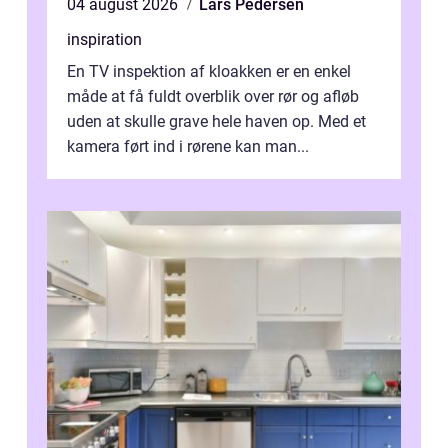
04 august 2026
Lars Pedersen
inspiration
En TV inspektion af kloakken er en enkel
måde at få fuldt overblik over rør og afløb
uden at skulle grave hele haven op. Med et
kamera ført ind i rørene kan man...