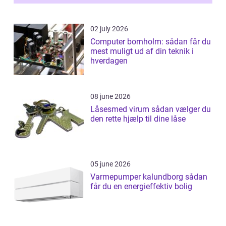
02 july 2026
Computer bornholm: sådan får du
mest muligt ud af din teknik i
hverdagen
08 june 2026
Låsesmed virum sådan vælger du
den rette hjælp til dine låse
05 june 2026
Varmepumper kalundborg sådan
får du en energieffektiv bolig