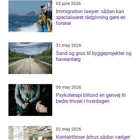
02 june 2026
Immigration lawyer: sådan kan
specialiseret rådgivning gøre en
forskel
31 may 2026
Sand og grus til byggeprojekter og
haveanlæg
06 may 2026
Psykoterapi billund en genvej til
bedre trivsel i hverdagen
02 may 2026
Kontaktlinser århus sådan vælger