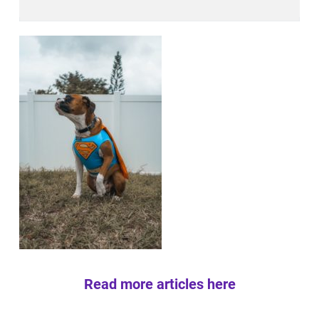
Read more articles here