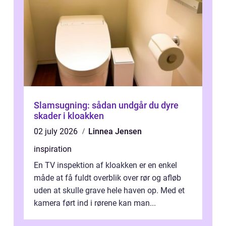
Slamsugning: sådan undgår du dyre
skader i kloakken
02 july 2026
Linnea Jensen
inspiration
En TV inspektion af kloakken er en enkel
måde at få fuldt overblik over rør og afløb
uden at skulle grave hele haven op. Med et
kamera ført ind i rørene kan man...