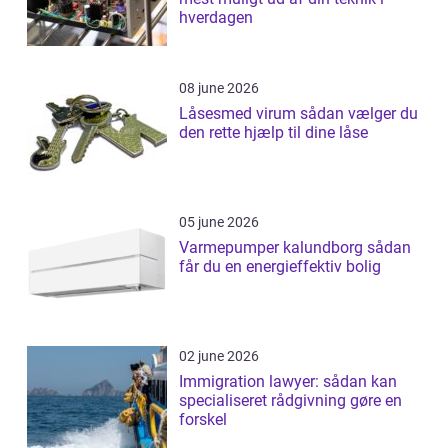
hverdagen
08 june 2026
Låsesmed virum sådan vælger du
den rette hjælp til dine låse
05 june 2026
Varmepumper kalundborg sådan
får du en energieffektiv bolig
02 june 2026
Immigration lawyer: sådan kan
specialiseret rådgivning gøre en
forskel