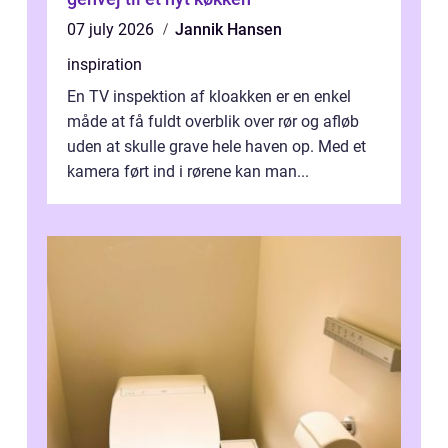
07 july 2026
Jannik Hansen
inspiration
En TV inspektion af kloakken er en enkel
måde at få fuldt overblik over rør og afløb
uden at skulle grave hele haven op. Med et
kamera ført ind i rørene kan man...