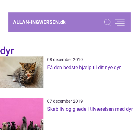
ALLAN-INGWERSEN.
dk
dyr
08 december 2019
Få den bedste hjælp til dit nye dyr
07 december 2019
Skab liv og glæde i tilværelsen med dyr