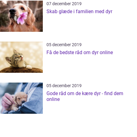
07 december 2019
Skab glæde i familien med dyr
05 december 2019
Få de bedste råd om dyr online
05 december 2019
Gode råd om de kære dyr - find dem
online