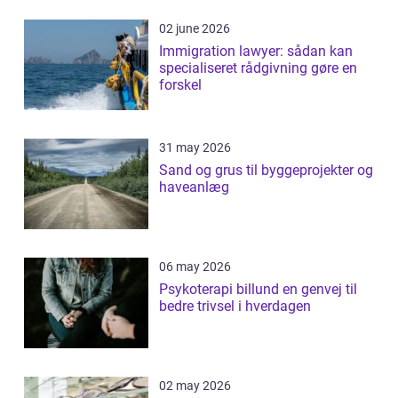
02 june 2026
Immigration lawyer: sådan kan
specialiseret rådgivning gøre en
forskel
31 may 2026
Sand og grus til byggeprojekter og
haveanlæg
06 may 2026
Psykoterapi billund en genvej til
bedre trivsel i hverdagen
02 may 2026