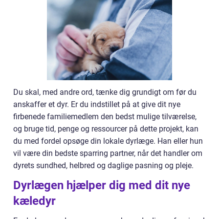
Du skal, med andre ord, tænke dig grundigt om før du
anskaffer et dyr. Er du indstillet på at give dit nye
firbenede familiemedlem den bedst mulige tilværelse,
og bruge tid, penge og ressourcer på dette projekt, kan
du med fordel opsøge din lokale dyrlæge. Han eller hun
vil være din bedste sparring partner, når det handler om
dyrets sundhed, helbred og daglige pasning og pleje.
Dyrlægen hjælper dig med dit nye
kæledyr