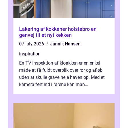
Lakering af køkkener holstebro en
genvej til et nyt køkken
07 july 2026
Jannik Hansen
inspiration
En TV inspektion af kloakken er en enkel
måde at få fuldt overblik over rør og afløb
uden at skulle grave hele haven op. Med et
kamera ført ind i rørene kan man...