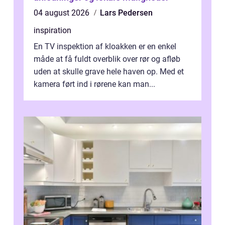
04 august 2026
Lars Pedersen
inspiration
En TV inspektion af kloakken er en enkel
måde at få fuldt overblik over rør og afløb
uden at skulle grave hele haven op. Med et
kamera ført ind i rørene kan man...