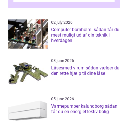
02 july 2026
Computer bornholm: sådan får du
mest muligt ud af din teknik i
hverdagen
08 june 2026
Låsesmed virum sådan vælger du
den rette hjælp til dine låse
05 june 2026
Varmepumper kalundborg sådan
får du en energieffektiv bolig