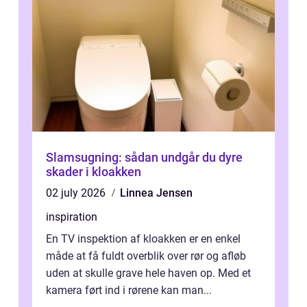
Slamsugning: sådan undgår du dyre
skader i kloakken
02 july 2026
Linnea Jensen
inspiration
En TV inspektion af kloakken er en enkel
måde at få fuldt overblik over rør og afløb
uden at skulle grave hele haven op. Med et
kamera ført ind i rørene kan man...