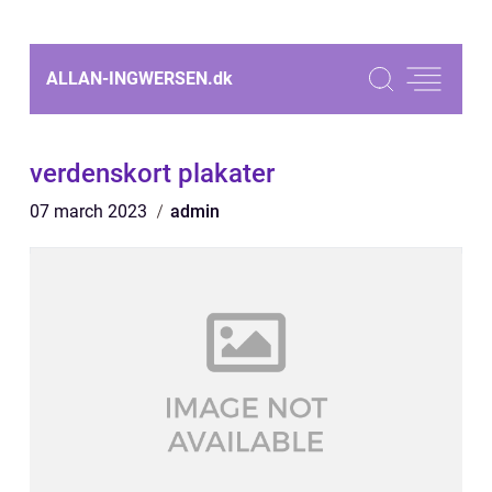
ALLAN-INGWERSEN.
dk
verdenskort plakater
07 march 2023
admin