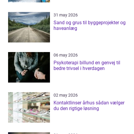
31 may 2026
Sand og grus til byggeprojekter og
haveanlæg
06 may 2026
Psykoterapi billund en genvej til
bedre trivsel i hverdagen
02 may 2026
Kontaktlinser århus sådan vælger
du den rigtige løsning