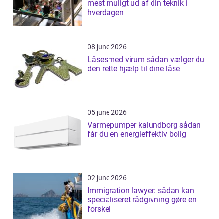
mest muligt ud af din teknik i
hverdagen
08 june 2026
Låsesmed virum sådan vælger du
den rette hjælp til dine låse
05 june 2026
Varmepumper kalundborg sådan
får du en energieffektiv bolig
02 june 2026
Immigration lawyer: sådan kan
specialiseret rådgivning gøre en
forskel