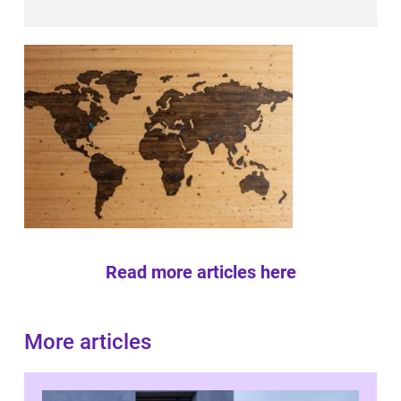
Read more articles here
More articles