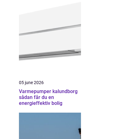
05 june 2026
Varmepumper kalundborg
sådan får du en
energieffektiv bolig