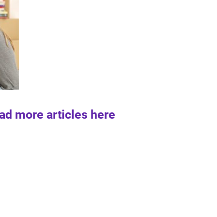
ad more articles here