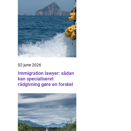
02 june 2026
Immigration lawyer: sådan
kan specialiseret
rådgivning gøre en forskel