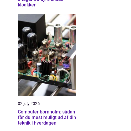
kloakken
02 july 2026
Computer bornholm: sådan
får du mest muligt ud af din
teknik i hverdagen