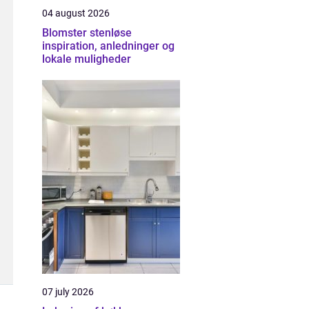
04 august 2026
Blomster stenløse
inspiration, anledninger og
lokale muligheder
07 july 2026