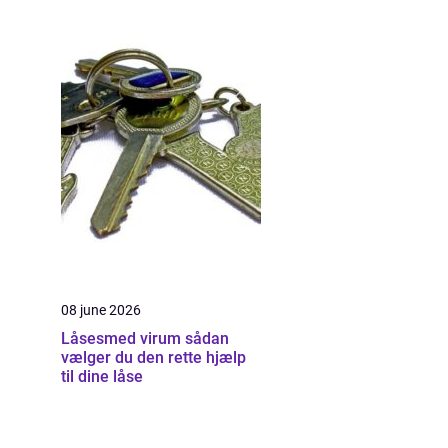
08 june 2026
Låsesmed virum sådan
vælger du den rette hjælp
til dine låse