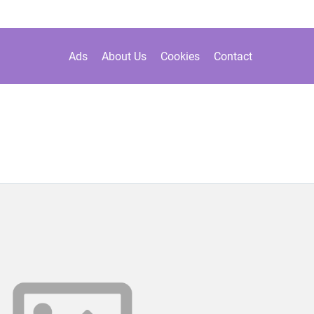
Ads
About Us
Cookies
Contact