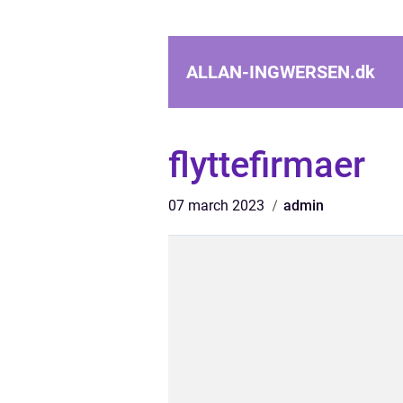
ALLAN-INGWERSEN.
dk
flyttefirmaer
07 march 2023
admin