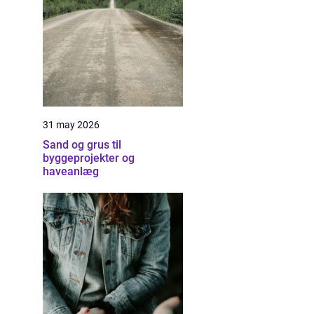
31 may 2026
Sand og grus til
byggeprojekter og
haveanlæg