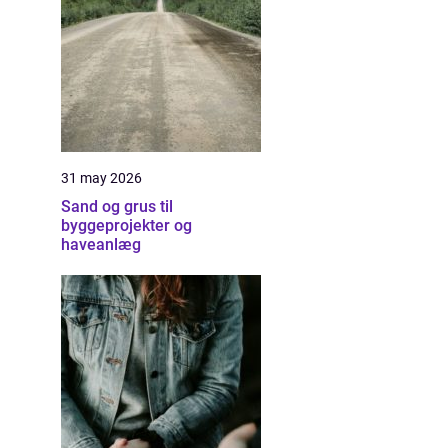
31 may 2026
Sand og grus til
byggeprojekter og
haveanlæg