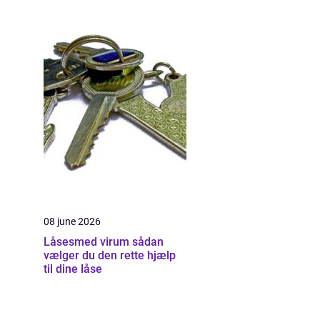
08 june 2026
Låsesmed virum sådan
vælger du den rette hjælp
til dine låse