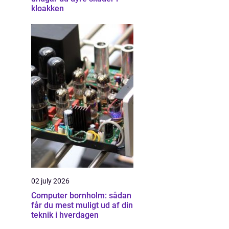
kloakken
02 july 2026
Computer bornholm: sådan
får du mest muligt ud af din
teknik i hverdagen