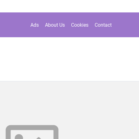
Ads
About Us
Cookies
Contact