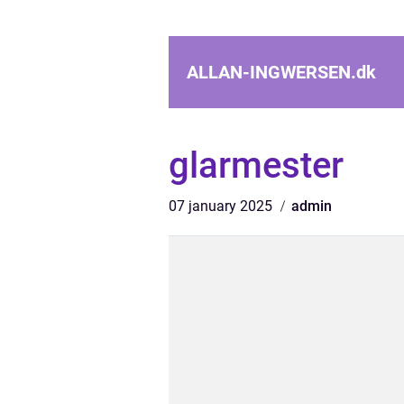
ALLAN-INGWERSEN.
dk
glarmester
07 january 2025
admin