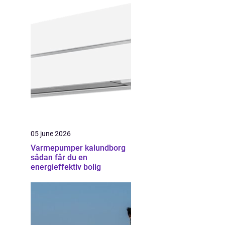
05 june 2026
Varmepumper kalundborg
sådan får du en
energieffektiv bolig