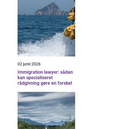
02 june 2026
Immigration lawyer: sådan
kan specialiseret
rådgivning gøre en forskel