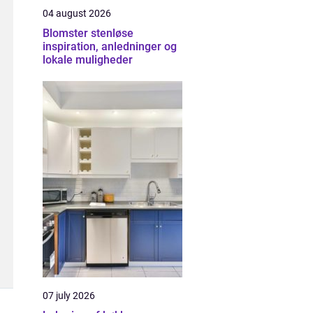
04 august 2026
Blomster stenløse
inspiration, anledninger og
lokale muligheder
07 july 2026