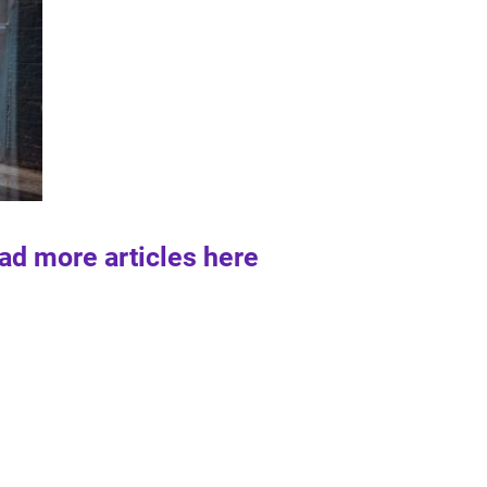
ad more articles here