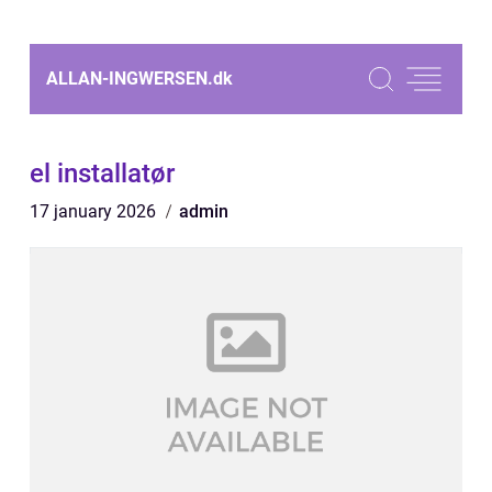
ALLAN-INGWERSEN.
dk
el installatør
17 january 2026
admin