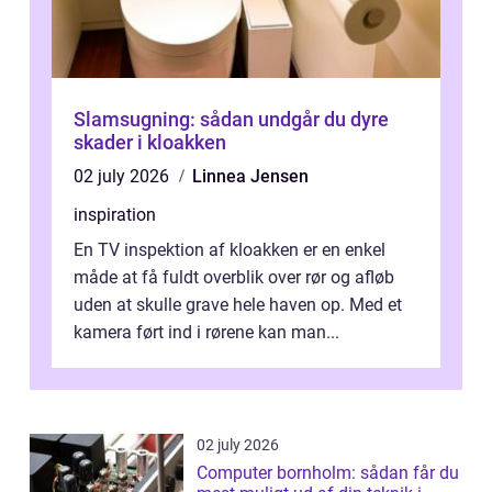
Slamsugning: sådan undgår du dyre
skader i kloakken
02 july 2026
Linnea Jensen
inspiration
En TV inspektion af kloakken er en enkel
måde at få fuldt overblik over rør og afløb
uden at skulle grave hele haven op. Med et
kamera ført ind i rørene kan man...
02 july 2026
Computer bornholm: sådan får du