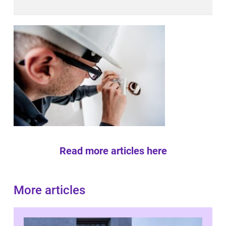
Read more articles here
More articles