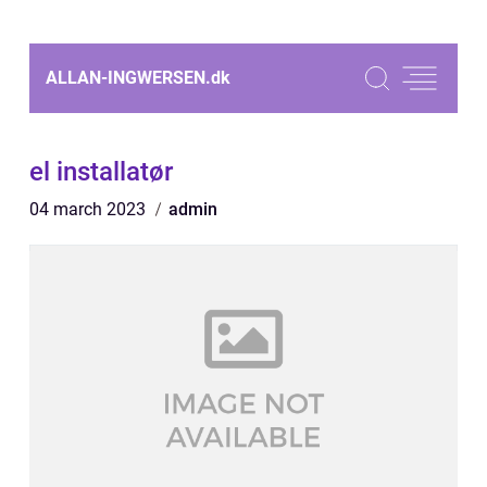
ALLAN-INGWERSEN.
dk
el installatør
04 march 2023
admin