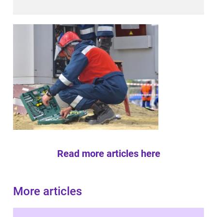
Read more articles here
More articles