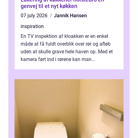
genvej til et nyt køkken
07 july 2026
Jannik Hansen
inspiration
En TV inspektion af kloakken er en enkel
måde at få fuldt overblik over rør og afløb
uden at skulle grave hele haven op. Med et
kamera ført ind i rørene kan man...