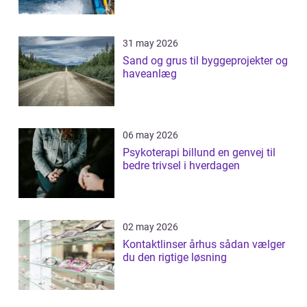
31 may 2026
Sand og grus til byggeprojekter og
haveanlæg
06 may 2026
Psykoterapi billund en genvej til
bedre trivsel i hverdagen
02 may 2026
Kontaktlinser århus sådan vælger
du den rigtige løsning