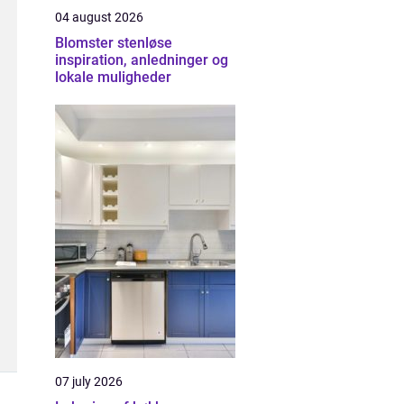
04 august 2026
Blomster stenløse
inspiration, anledninger og
lokale muligheder
07 july 2026