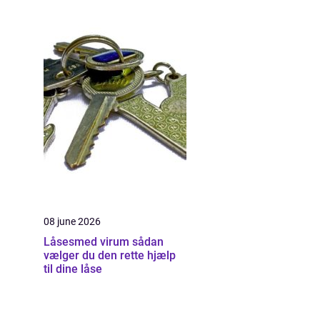
08 june 2026
Låsesmed virum sådan
vælger du den rette hjælp
til dine låse