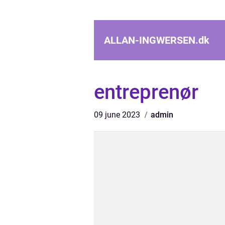
ALLAN-INGWERSEN.
dk
entreprenør
09 june 2023
admin