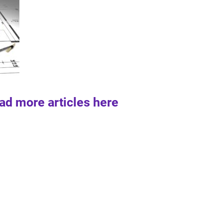
ad more articles here