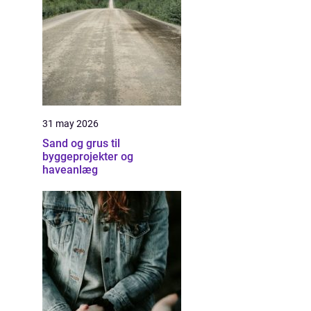
31 may 2026
Sand og grus til
byggeprojekter og
haveanlæg