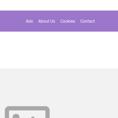
Ads
About Us
Cookies
Contact