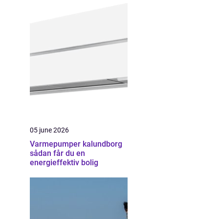
05 june 2026
Varmepumper kalundborg
sådan får du en
energieffektiv bolig