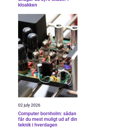
kloakken
02 july 2026
Computer bornholm: sådan
får du mest muligt ud af din
teknik i hverdagen