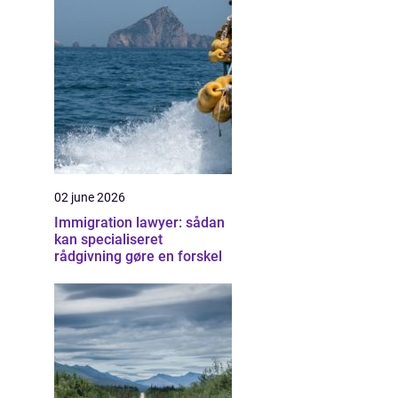
02 june 2026
Immigration lawyer: sådan
kan specialiseret
rådgivning gøre en forskel