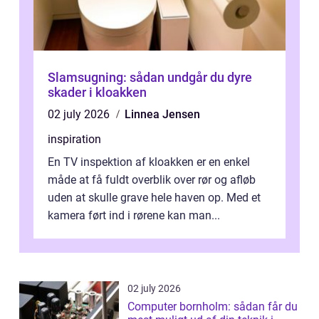
Slamsugning: sådan undgår du dyre
skader i kloakken
02 july 2026
Linnea Jensen
inspiration
En TV inspektion af kloakken er en enkel
måde at få fuldt overblik over rør og afløb
uden at skulle grave hele haven op. Med et
kamera ført ind i rørene kan man...
02 july 2026
Computer bornholm: sådan får du