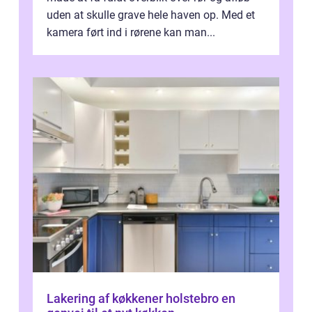
uden at skulle grave hele haven op. Med et
kamera ført ind i rørene kan man...
Lakering af køkkener holstebro en