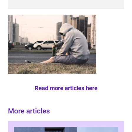
Read more articles here
More articles