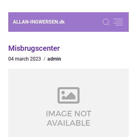
ALLAN-INGWERSEN.
dk
Misbrugscenter
04 march 2023
admin