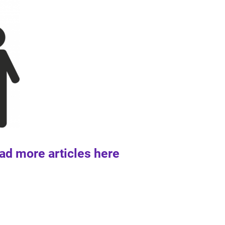
ad more articles here