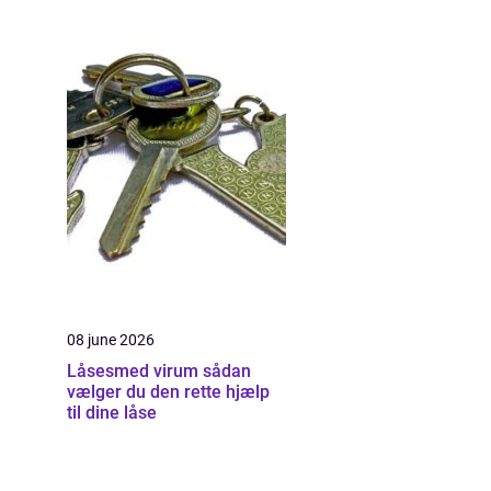
08 june 2026
Låsesmed virum sådan
vælger du den rette hjælp
til dine låse