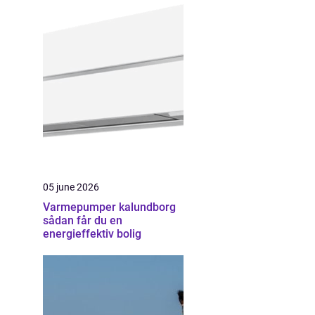
05 june 2026
Varmepumper kalundborg
sådan får du en
energieffektiv bolig