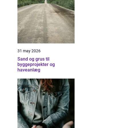
31 may 2026
Sand og grus til
byggeprojekter og
haveanlæg