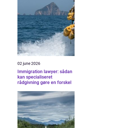
02 june 2026
Immigration lawyer: sådan
kan specialiseret
rådgivning gøre en forskel