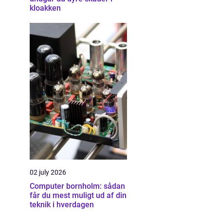
kloakken
02 july 2026
Computer bornholm: sådan
får du mest muligt ud af din
teknik i hverdagen