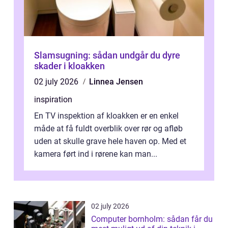
Slamsugning: sådan undgår du dyre
skader i kloakken
02 july 2026
Linnea Jensen
inspiration
En TV inspektion af kloakken er en enkel
måde at få fuldt overblik over rør og afløb
uden at skulle grave hele haven op. Med et
kamera ført ind i rørene kan man...
02 july 2026
Computer bornholm: sådan får du