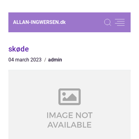
ALLAN-INGWERSEN.
dk
skøde
04 march 2023
admin