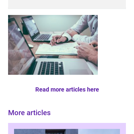
Read more articles here
More articles