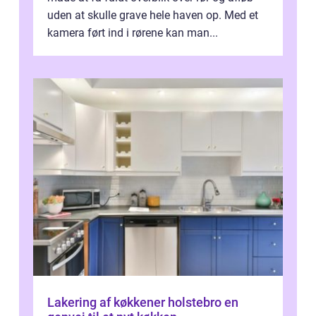
uden at skulle grave hele haven op. Med et
kamera ført ind i rørene kan man...
Lakering af køkkener holstebro en