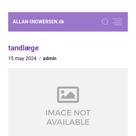
ALLAN-INGWERSEN.
dk
tandlæge
15 may 2024
admin