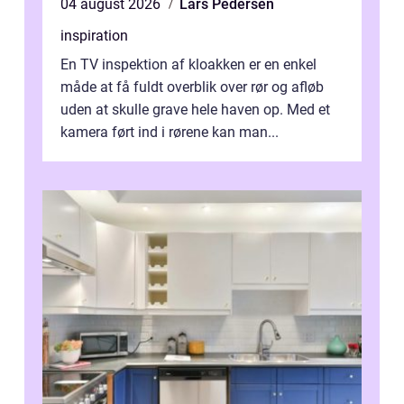
04 august 2026
Lars Pedersen
inspiration
En TV inspektion af kloakken er en enkel
måde at få fuldt overblik over rør og afløb
uden at skulle grave hele haven op. Med et
kamera ført ind i rørene kan man...