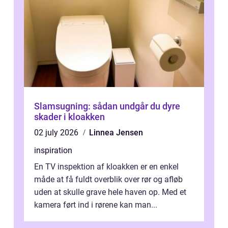
Slamsugning: sådan undgår du dyre
skader i kloakken
02 july 2026
Linnea Jensen
inspiration
En TV inspektion af kloakken er en enkel
måde at få fuldt overblik over rør og afløb
uden at skulle grave hele haven op. Med et
kamera ført ind i rørene kan man...