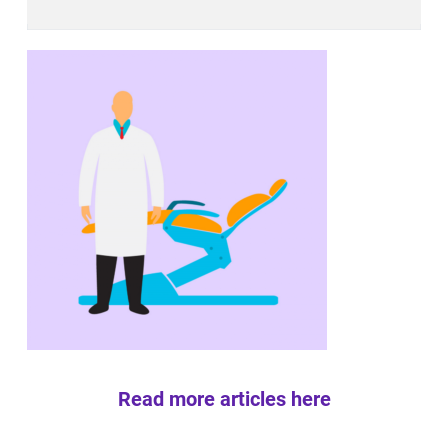
Read more articles here