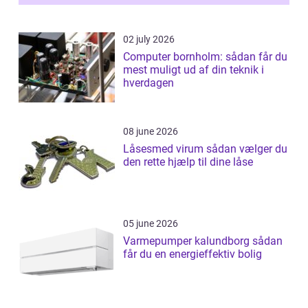
02 july 2026
Computer bornholm: sådan får du
mest muligt ud af din teknik i
hverdagen
08 june 2026
Låsesmed virum sådan vælger du
den rette hjælp til dine låse
05 june 2026
Varmepumper kalundborg sådan
får du en energieffektiv bolig