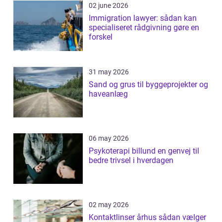
02 june 2026
Immigration lawyer: sådan kan
specialiseret rådgivning gøre en
forskel
31 may 2026
Sand og grus til byggeprojekter og
haveanlæg
06 may 2026
Psykoterapi billund en genvej til
bedre trivsel i hverdagen
02 may 2026
Kontaktlinser århus sådan vælger