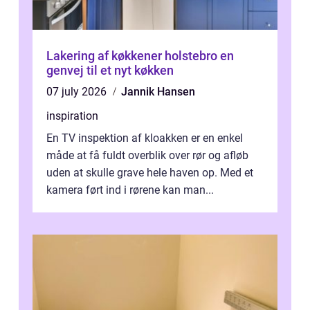
Lakering af køkkener holstebro en
genvej til et nyt køkken
07 july 2026
Jannik Hansen
inspiration
En TV inspektion af kloakken er en enkel
måde at få fuldt overblik over rør og afløb
uden at skulle grave hele haven op. Med et
kamera ført ind i rørene kan man...