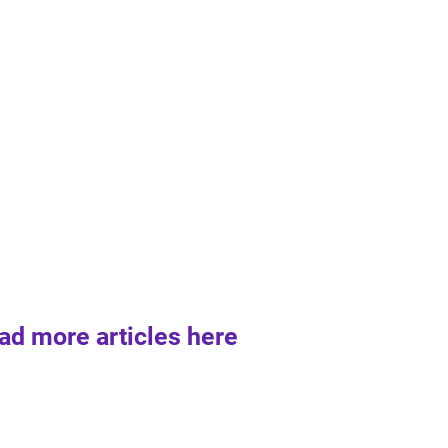
ad more articles here