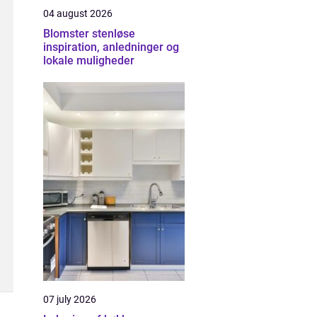
04 august 2026
Blomster stenløse
inspiration, anledninger og
lokale muligheder
07 july 2026