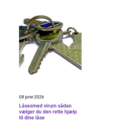
08 june 2026
Låsesmed virum sådan
vælger du den rette hjælp
til dine låse