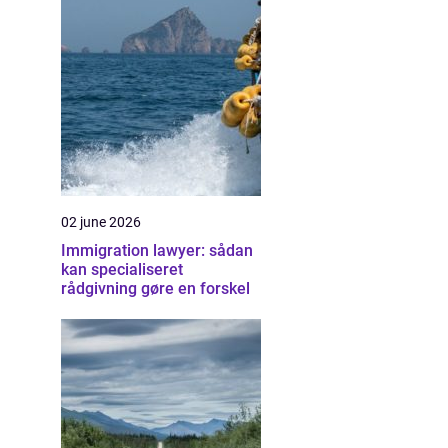
02 june 2026
Immigration lawyer: sådan
kan specialiseret
rådgivning gøre en forskel