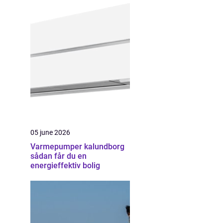
05 june 2026
Varmepumper kalundborg
sådan får du en
energieffektiv bolig