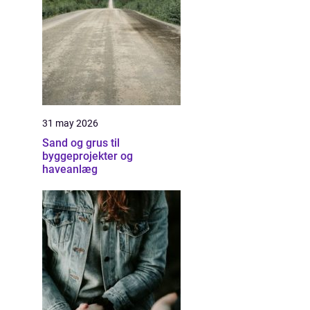
31 may 2026
Sand og grus til
byggeprojekter og
haveanlæg