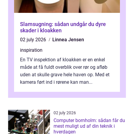
Slamsugning: sådan undgår du dyre
skader i kloakken
02 july 2026
Linnea Jensen
inspiration
En TV inspektion af kloakken er en enkel
måde at få fuldt overblik over rør og afløb
uden at skulle grave hele haven op. Med et
kamera ført ind i rørene kan man...
02 july 2026
Computer bornholm: sådan får du
mest muligt ud af din teknik i
hverdagen