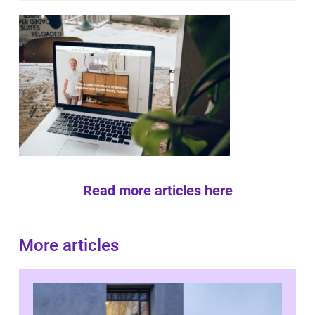
Read more articles here
More articles