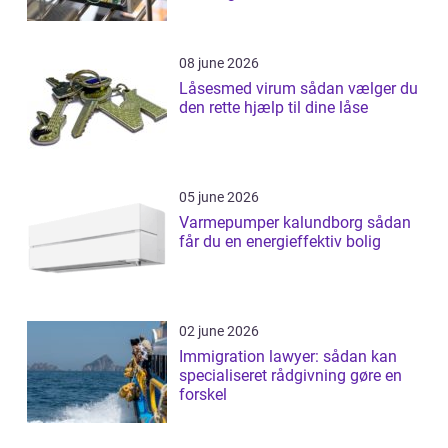
08 june 2026
Låsesmed virum sådan vælger du
den rette hjælp til dine låse
05 june 2026
Varmepumper kalundborg sådan
får du en energieffektiv bolig
02 june 2026
Immigration lawyer: sådan kan
specialiseret rådgivning gøre en
forskel