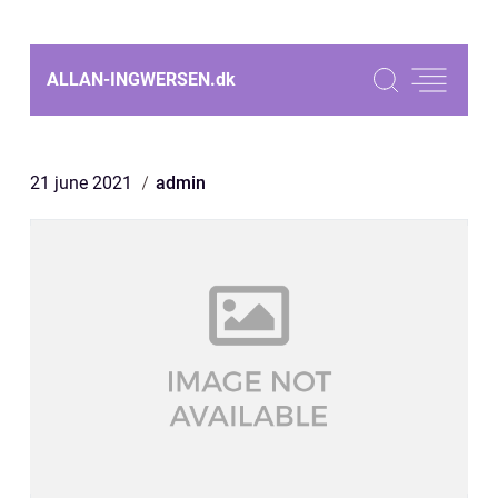
ALLAN-INGWERSEN.
dk
21 june 2021
admin