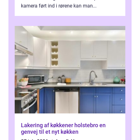
kamera ført ind i rørene kan man...
Lakering af køkkener holstebro en
genvej til et nyt køkken