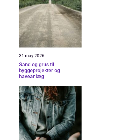
31 may 2026
Sand og grus til
byggeprojekter og
haveanlæg