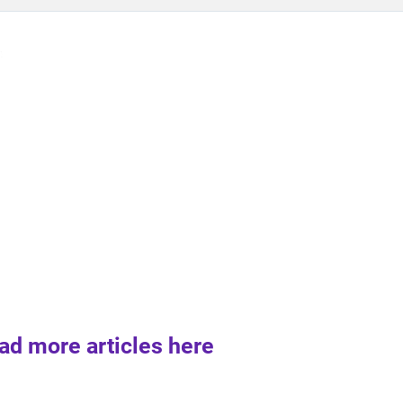
ad more articles here