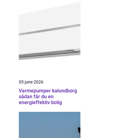
05 june 2026
Varmepumper kalundborg
sådan får du en
energieffektiv bolig