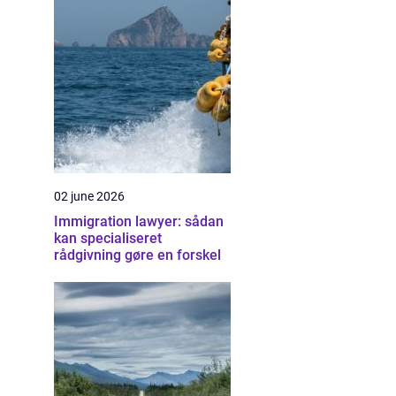
02 june 2026
Immigration lawyer: sådan
kan specialiseret
rådgivning gøre en forskel