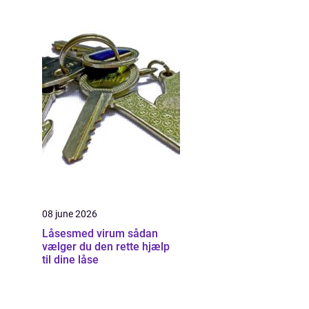
08 june 2026
Låsesmed virum sådan
vælger du den rette hjælp
til dine låse