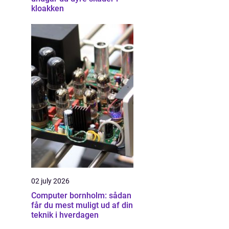
kloakken
02 july 2026
Computer bornholm: sådan
får du mest muligt ud af din
teknik i hverdagen