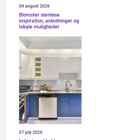
04 august 2026
Blomster stenløse
inspiration, anledninger og
lokale muligheder
07 july 2026