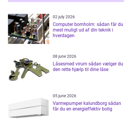
02 july 2026
Computer bornholm: sådan får du
mest muligt ud af din teknik i
hverdagen
08 june 2026
Låsesmed virum sådan vælger du
den rette hjælp til dine låse
05 june 2026
Varmepumper kalundborg sådan
får du en energieffektiv bolig