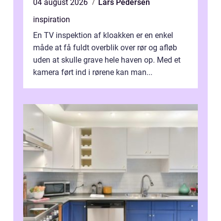
04 august 2026
Lars Pedersen
inspiration
En TV inspektion af kloakken er en enkel
måde at få fuldt overblik over rør og afløb
uden at skulle grave hele haven op. Med et
kamera ført ind i rørene kan man...