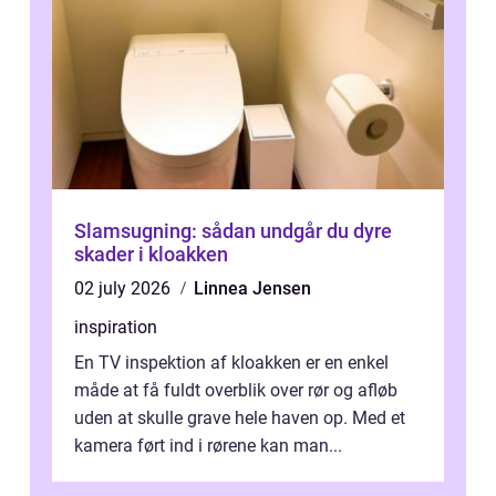
Slamsugning: sådan undgår du dyre
skader i kloakken
02 july 2026
Linnea Jensen
inspiration
En TV inspektion af kloakken er en enkel
måde at få fuldt overblik over rør og afløb
uden at skulle grave hele haven op. Med et
kamera ført ind i rørene kan man...