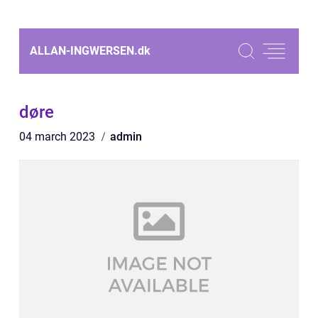
ALLAN-INGWERSEN.
dk
døre
04 march 2023
admin