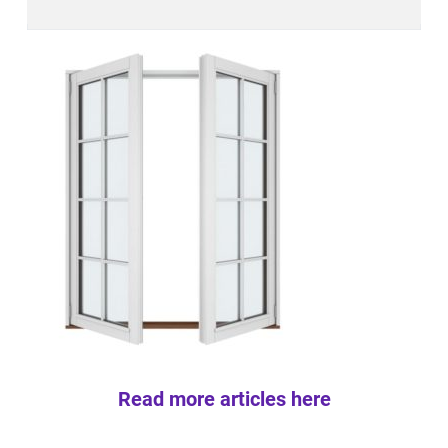
Read more articles here