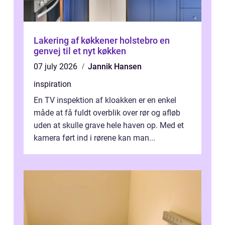
Lakering af køkkener holstebro en
genvej til et nyt køkken
07 july 2026
Jannik Hansen
inspiration
En TV inspektion af kloakken er en enkel
måde at få fuldt overblik over rør og afløb
uden at skulle grave hele haven op. Med et
kamera ført ind i rørene kan man...