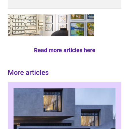
Read more articles here
More articles