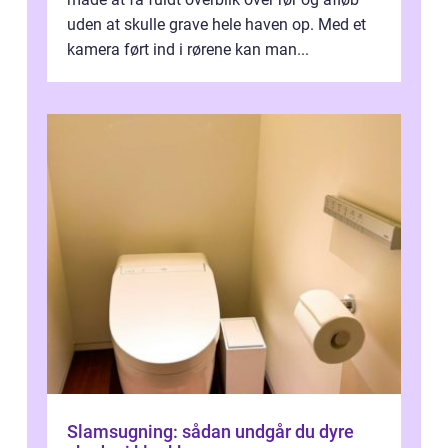
uden at skulle grave hele haven op. Med et
kamera ført ind i rørene kan man...
Slamsugning: sådan undgår du dyre