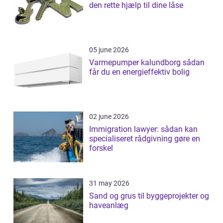
den rette hjælp til dine låse
05 june 2026
Varmepumper kalundborg sådan
får du en energieffektiv bolig
02 june 2026
Immigration lawyer: sådan kan
specialiseret rådgivning gøre en
forskel
31 may 2026
Sand og grus til byggeprojekter og
haveanlæg