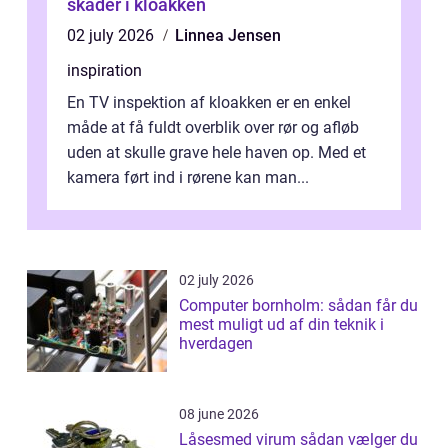
skader i kloakken
02 july 2026
Linnea Jensen
inspiration
En TV inspektion af kloakken er en enkel
måde at få fuldt overblik over rør og afløb
uden at skulle grave hele haven op. Med et
kamera ført ind i rørene kan man...
02 july 2026
Computer bornholm: sådan får du
mest muligt ud af din teknik i
hverdagen
08 june 2026
Låsesmed virum sådan vælger du