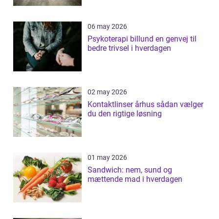
06 may 2026
Psykoterapi billund en genvej til
bedre trivsel i hverdagen
02 may 2026
Kontaktlinser århus sådan vælger
du den rigtige løsning
01 may 2026
Sandwich: nem, sund og
mættende mad i hverdagen