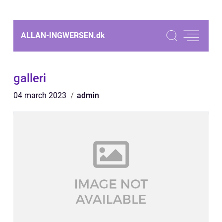
ALLAN-INGWERSEN.
dk
galleri
04 march 2023
admin