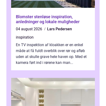
Blomster stenløse inspiration,
anledninger og lokale muligheder
04 august 2026
Lars Pedersen
inspiration
En TV inspektion af kloakken er en enkel
måde at få fuldt overblik over rør og afløb
uden at skulle grave hele haven op. Med et
kamera ført ind i rørene kan man...