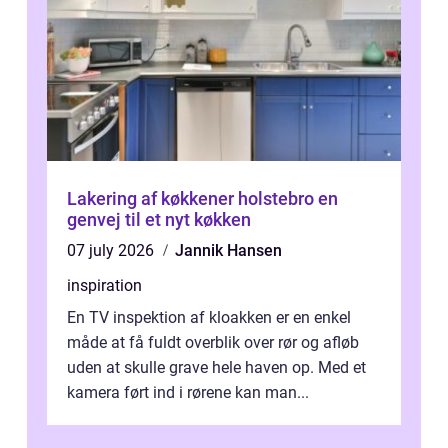
Lakering af køkkener holstebro en
genvej til et nyt køkken
07 july 2026
Jannik Hansen
inspiration
En TV inspektion af kloakken er en enkel
måde at få fuldt overblik over rør og afløb
uden at skulle grave hele haven op. Med et
kamera ført ind i rørene kan man...