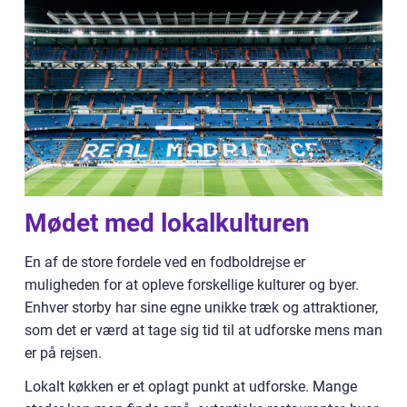
Mødet med lokalkulturen
En af de store fordele ved en fodboldrejse er
muligheden for at opleve forskellige kulturer og byer.
Enhver storby har sine egne unikke træk og attraktioner,
som det er værd at tage sig tid til at udforske mens man
er på rejsen.
Lokalt køkken er et oplagt punkt at udforske. Mange