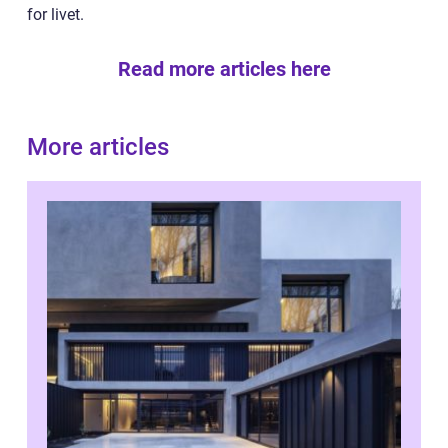
for livet.
Read more articles here
More articles