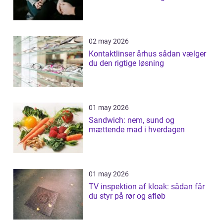
02 may 2026
Kontaktlinser århus sådan vælger
du den rigtige løsning
01 may 2026
Sandwich: nem, sund og
mættende mad i hverdagen
01 may 2026
TV inspektion af kloak: sådan får
du styr på rør og afløb