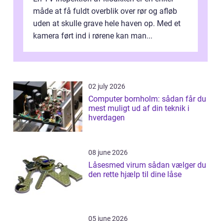
måde at få fuldt overblik over rør og afløb
uden at skulle grave hele haven op. Med et
kamera ført ind i rørene kan man...
02 july 2026
Computer bornholm: sådan får du
mest muligt ud af din teknik i
hverdagen
08 june 2026
Låsesmed virum sådan vælger du
den rette hjælp til dine låse
05 june 2026