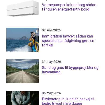
Varmepumper kalundborg sådan
får du en energieffektiv bolig
02 june 2026
Immigration lawyer: sådan kan
specialiseret rådgivning gøre en
forskel
31 may 2026
Sand og grus til byggeprojekter og
haveanlæg
06 may 2026
Psykoterapi billund en genvej til
bedre trivsel i hverdagen