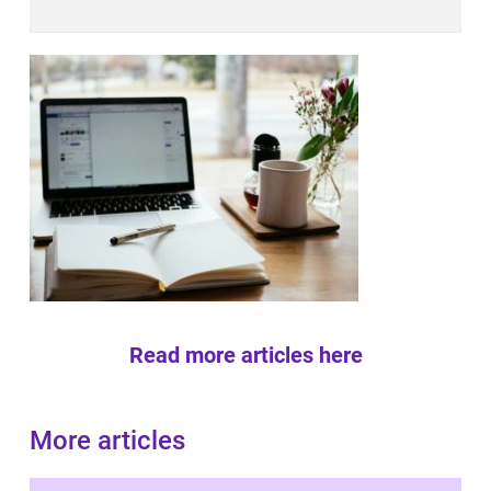
Read more articles here
More articles