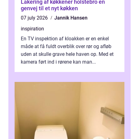
Lakering af køkkener holstebro en
genvej til et nyt køkken
07 july 2026
Jannik Hansen
inspiration
En TV inspektion af kloakken er en enkel
måde at få fuldt overblik over rør og afløb
uden at skulle grave hele haven op. Med et
kamera ført ind i rørene kan man...