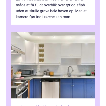
måde at få fuldt overblik over rør og afløb
uden at skulle grave hele haven op. Med et
kamera ført ind i rørene kan man...