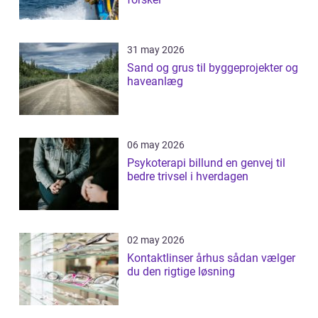
31 may 2026
Sand og grus til byggeprojekter og
haveanlæg
06 may 2026
Psykoterapi billund en genvej til
bedre trivsel i hverdagen
02 may 2026
Kontaktlinser århus sådan vælger
du den rigtige løsning