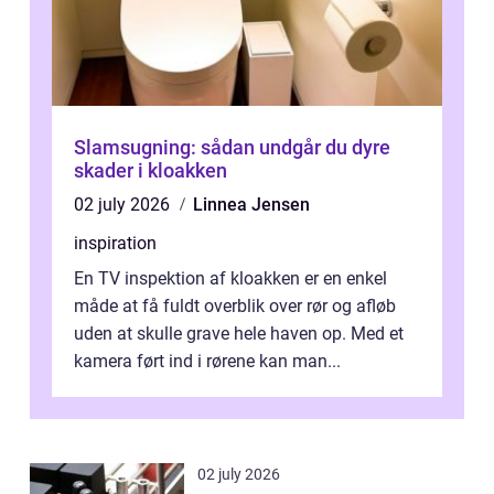
Slamsugning: sådan undgår du dyre
skader i kloakken
02 july 2026
Linnea Jensen
inspiration
En TV inspektion af kloakken er en enkel
måde at få fuldt overblik over rør og afløb
uden at skulle grave hele haven op. Med et
kamera ført ind i rørene kan man...
02 july 2026