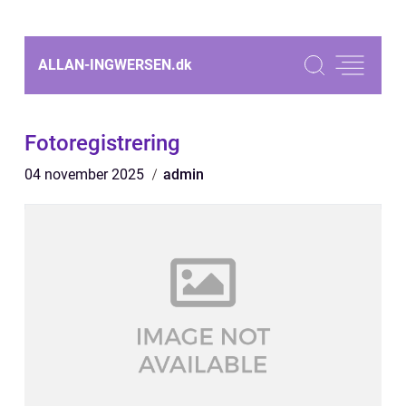
ALLAN-INGWERSEN.
dk
Fotoregistrering
04 november 2025
admin