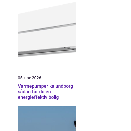
05 june 2026
Varmepumper kalundborg
sådan får du en
energieffektiv bolig