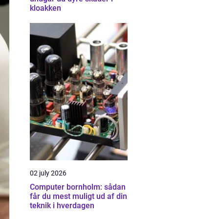
kloakken
02 july 2026
Computer bornholm: sådan
får du mest muligt ud af din
teknik i hverdagen