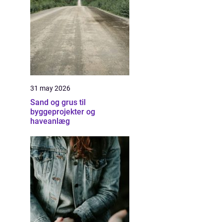
31 may 2026
Sand og grus til
byggeprojekter og
haveanlæg