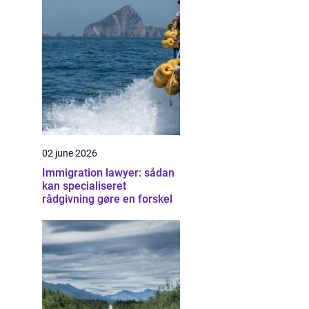
02 june 2026
Immigration lawyer: sådan
kan specialiseret
rådgivning gøre en forskel