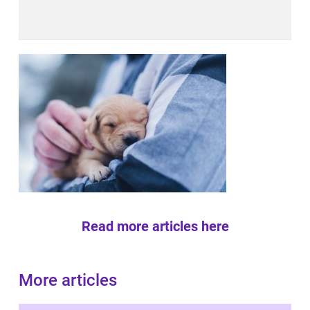
Read more articles here
More articles