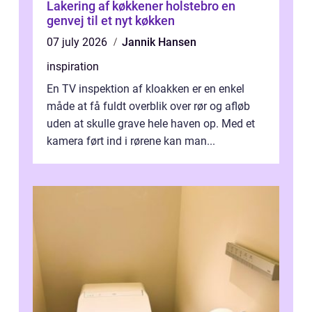
Lakering af køkkener holstebro en
genvej til et nyt køkken
07 july 2026
Jannik Hansen
inspiration
En TV inspektion af kloakken er en enkel
måde at få fuldt overblik over rør og afløb
uden at skulle grave hele haven op. Med et
kamera ført ind i rørene kan man...