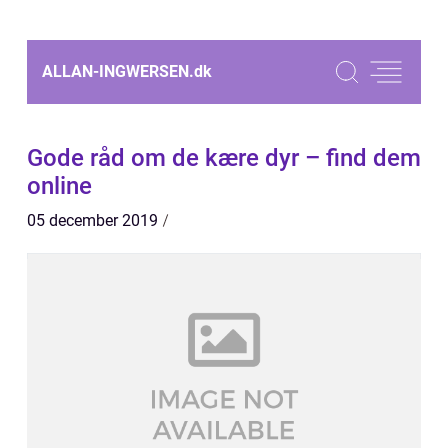
ALLAN-INGWERSEN.
dk
Gode råd om de kære dyr – find dem
online
05 december 2019