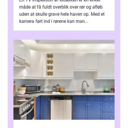
måde at få fuldt overblik over rør og afløb
uden at skulle grave hele haven op. Med et
kamera ført ind i rørene kan man...