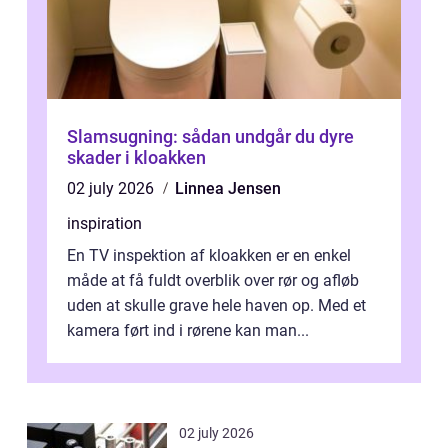
Slamsugning: sådan undgår du dyre
skader i kloakken
02 july 2026
Linnea Jensen
inspiration
En TV inspektion af kloakken er en enkel
måde at få fuldt overblik over rør og afløb
uden at skulle grave hele haven op. Med et
kamera ført ind i rørene kan man...
02 july 2026