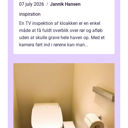
07 july 2026
Jannik Hansen
inspiration
En TV inspektion af kloakken er en enkel
måde at få fuldt overblik over rør og afløb
uden at skulle grave hele haven op. Med et
kamera ført ind i rørene kan man...