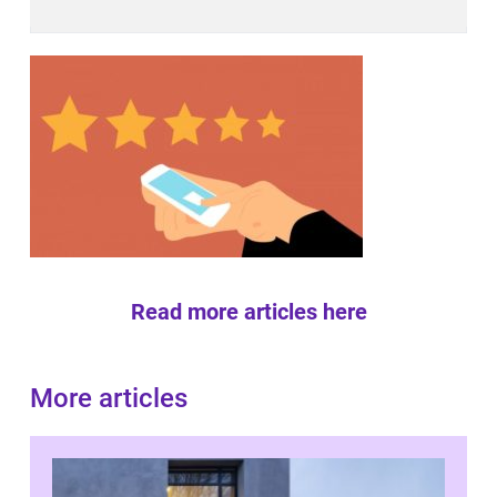
Read more articles here
More articles