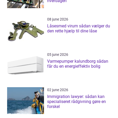
hverdagen
08 june 2026
Låsesmed virum sådan vælger du
den rette hjælp til dine låse
05 june 2026
Varmepumper kalundborg sådan
får du en energieffektiv bolig
02 june 2026
Immigration lawyer: sådan kan
specialiseret rådgivning gøre en
forskel