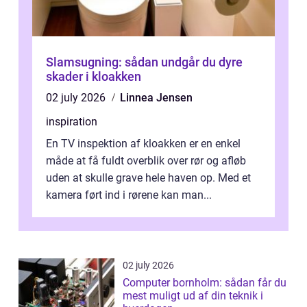
Slamsugning: sådan undgår du dyre
skader i kloakken
02 july 2026
Linnea Jensen
inspiration
En TV inspektion af kloakken er en enkel
måde at få fuldt overblik over rør og afløb
uden at skulle grave hele haven op. Med et
kamera ført ind i rørene kan man...
02 july 2026
Computer bornholm: sådan får du
mest muligt ud af din teknik i