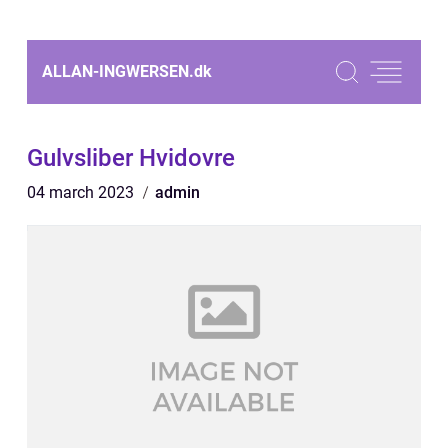
ALLAN-INGWERSEN.
dk
Gulvsliber Hvidovre
04 march 2023
admin