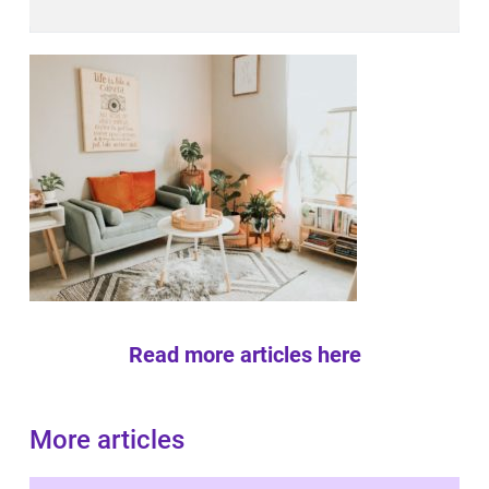
Read more articles here
More articles