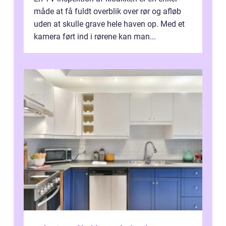
måde at få fuldt overblik over rør og afløb
uden at skulle grave hele haven op. Med et
kamera ført ind i rørene kan man...