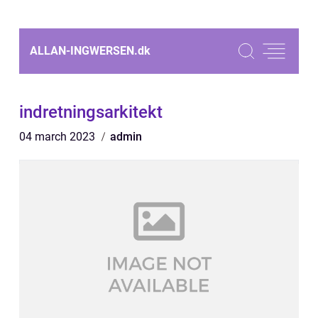
ALLAN-INGWERSEN.
dk
indretningsarkitekt
04 march 2023
admin