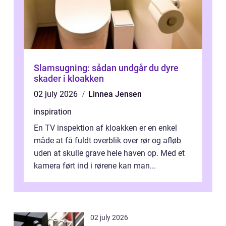
Slamsugning: sådan undgår du dyre
skader i kloakken
02 july 2026
Linnea Jensen
inspiration
En TV inspektion af kloakken er en enkel
måde at få fuldt overblik over rør og afløb
uden at skulle grave hele haven op. Med et
kamera ført ind i rørene kan man...
02 july 2026