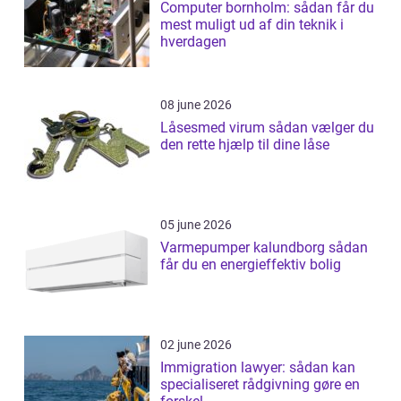
Computer bornholm: sådan får du
mest muligt ud af din teknik i
hverdagen
08 june 2026
Låsesmed virum sådan vælger du
den rette hjælp til dine låse
05 june 2026
Varmepumper kalundborg sådan
får du en energieffektiv bolig
02 june 2026
Immigration lawyer: sådan kan
specialiseret rådgivning gøre en