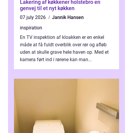
Lakering af køkkener holstebro en
genvej til et nyt køkken
07 july 2026
Jannik Hansen
inspiration
En TV inspektion af kloakken er en enkel
måde at få fuldt overblik over rør og afløb
uden at skulle grave hele haven op. Med et
kamera ført ind i rørene kan man...