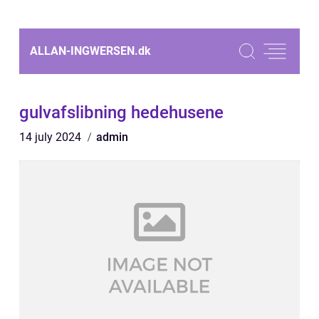
ALLAN-INGWERSEN.
dk
gulvafslibning hedehusene
14 july 2024
admin