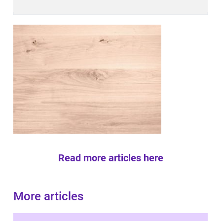
Read more articles here
More articles