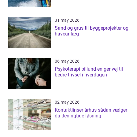
31 may 2026
Sand og grus til byggeprojekter og
haveanlæg
06 may 2026
Psykoterapi billund en genvej til
bedre trivsel i hverdagen
02 may 2026
Kontaktlinser århus sådan vælger
du den rigtige løsning