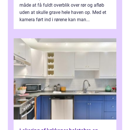
måde at få fuldt overblik over rør og afløb
uden at skulle grave hele haven op. Med et
kamera ført ind i rørene kan man...